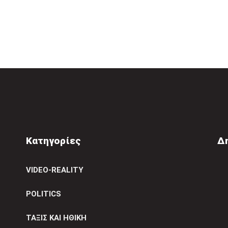
Κατηγορίες
Δ
VIDEO-REALITY
POLITICS
ΤΑΞΙΣ ΚΑΙ ΗΘΙΚΗ