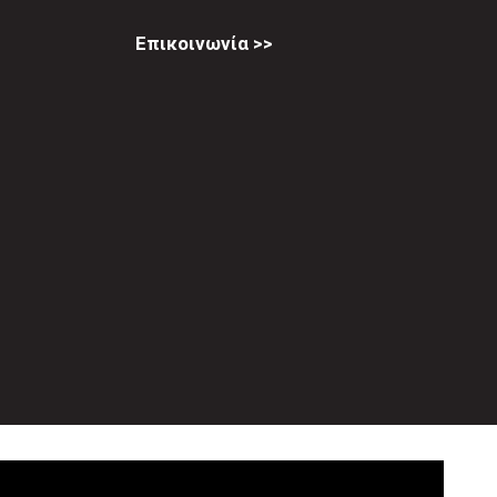
Επικοινωνία >>