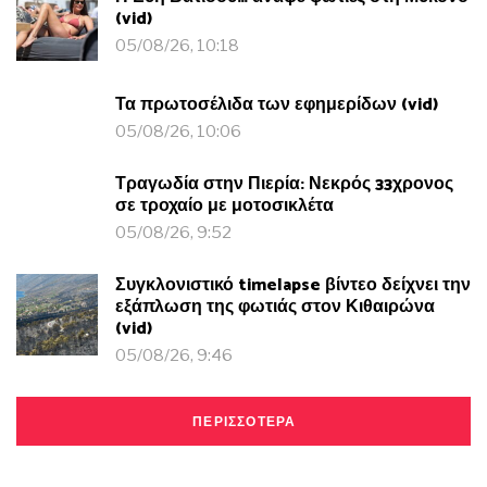
(vid)
05/08/26, 10:18
Τα πρωτοσέλιδα των εφημερίδων (vid)
05/08/26, 10:06
Τραγωδία στην Πιερία: Νεκρός 33χρονος
σε τροχαίο με μοτοσικλέτα
05/08/26, 9:52
Συγκλονιστικό timelapse βίντεο δείχνει την
εξάπλωση της φωτιάς στον Κιθαιρώνα
(vid)
05/08/26, 9:46
ΠΕΡΙΣΣΟΤΕΡΑ