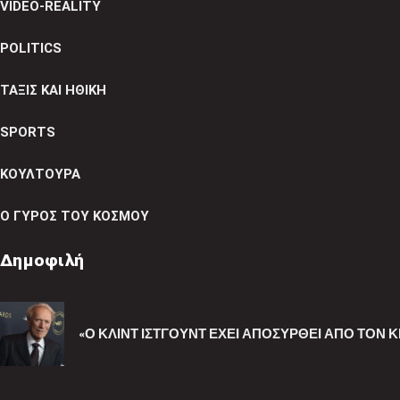
VIDEO-REALITY
POLITICS
ΤΑΞΙΣ ΚΑΙ ΗΘΙΚΗ
SPORTS
ΚΟΥΛΤΟΥΡΑ
Ο ΓΥΡΟΣ ΤΟΥ ΚΟΣΜΟΥ
Δημοφιλή
«Ο ΚΛΙΝΤ ΊΣΤΓΟΥΝΤ ΈΧΕΙ ΑΠΟΣΥΡΘΕΊ ΑΠΌ ΤΟΝ