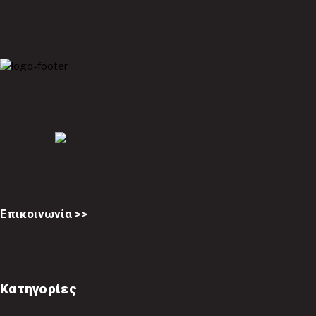
Επικοινωνία >>
Κατηγορίες