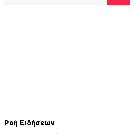
Ροή Ειδήσεων