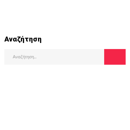
Αναζήτηση
Search
for: