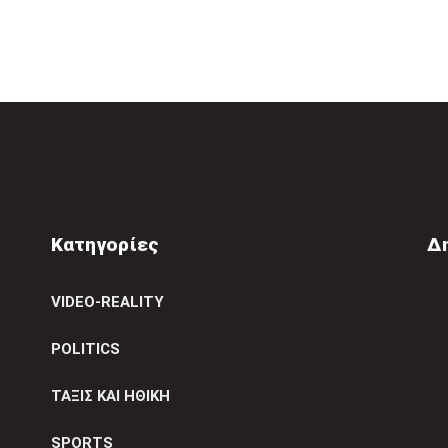
Κατηγορίες
Δ
VIDEO-REALITY
POLITICS
ΤΑΞΙΣ ΚΑΙ ΗΘΙΚΗ
SPORTS