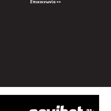
Επικοινωνία >>