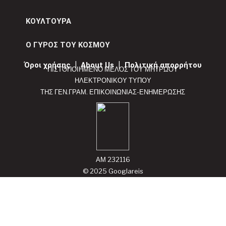
ΚΟΥΛΤΟΥΡΑ
Ο ΓΥΡΟΣ ΤΟΥ ΚΟΣΜΟΥ
Όροι χρήσης
|
About Us
|
Πολιτική απορρήτου
ΠΙΣΤΟΠΟΙΗΜΕΝΟ ΜΕΛΟΣ ΤΟΥ ΜΗΤΡΩΟΥ
ΗΛΕΚΤΡΟΝΙΚΟΥ ΤΥΠΟΥ
ΤΗΣ ΓΕΝ.ΓΡΑΜ. ΕΠΙΚΟΙΝΩΝΙΑΣ-ΕΝΗΜΕΡΩΣΗΣ
ΑΜ 232116
© 2025 Googlareis