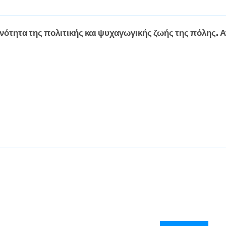
νότητα της πολιτικής και ψυχαγωγικής ζωής της πόλης. Α