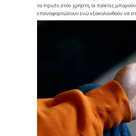
τα inputs στον χρήστη, οι παίκτες μπορού
επαναφορτώσουν ενώ εξακολουθούν να στοχ