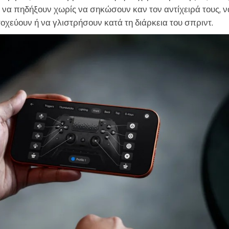
ν να πηδήξουν χωρίς να σηκώσουν καν τον αντίχειρά τους, ν
εύουν ή να γλιστρήσουν κατά τη διάρκεια του σπριντ.