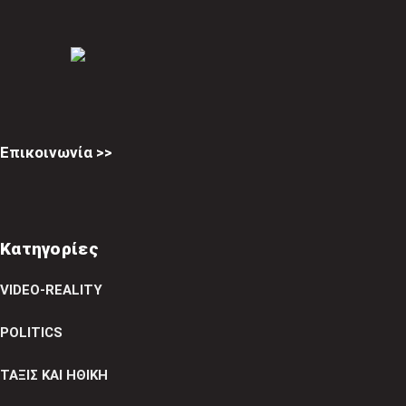
Επικοινωνία >>
Κατηγορίες
VIDEO-REALITY
POLITICS
ΤΑΞΙΣ ΚΑΙ ΗΘΙΚΗ