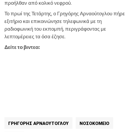
προήλθαν από κολικό νεφρού.
Το πρωί της Τετάρτης, ο Γρηγόρης Αρναούτογλου πήρε
εξιτήριο και επικοινώνησε τηλεφωνικά με τη
ραδιοφωνική του εκπομπή, περιγράφοντας με
λεπτομέρειες τα όσα έζησε.
Δείτε το βιντεο:
ΓΡΗΓΟΡΗΣ ΑΡΝΑΟΥΤΟΓΛΟΥ
ΝΟΣΟΚΟΜΕΙΟ