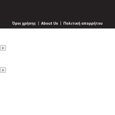
Όροι χρήσης
|
About Us
|
Πολιτική απορρήτου
x
x