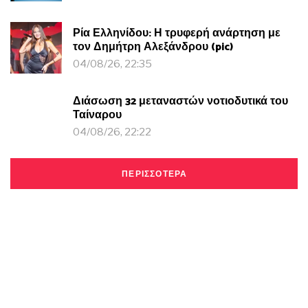
Ρία Ελληνίδου: Η τρυφερή ανάρτηση με
τον Δημήτρη Αλεξάνδρου (pic)
04/08/26, 22:35
Διάσωση 32 μεταναστών νοτιοδυτικά του
Ταίναρου
04/08/26, 22:22
ΠΕΡΙΣΣΟΤΕΡΑ