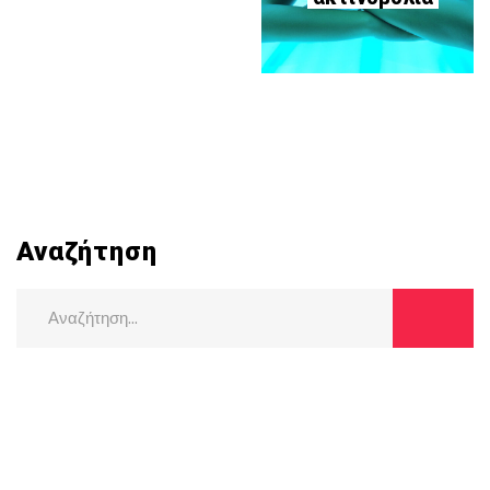
Αναζήτηση
Search
for: