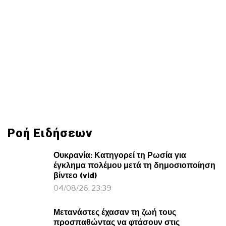
Ροή Ειδήσεων
Ουκρανία: Κατηγορεί τη Ρωσία για
έγκλημα πολέμου μετά τη δημοσιοποίηση
βίντεο (vid)
04/08/26, 23:39
Μετανάστες έχασαν τη ζωή τους
προσπαθώντας να φτάσουν στις