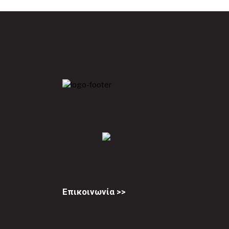
Επικοινωνία >>