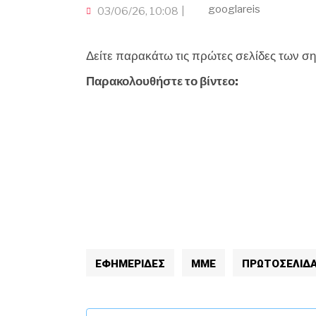
googlareis
03/06/26, 10:08
Δείτε παρακάτω τις πρώτες σελίδες των σ
Παρακολουθήστε το βίντεο:
ΕΦΗΜΕΡΙΔΕΣ
ΜΜΕ
ΠΡΩΤΟΣΕΛΙΔ