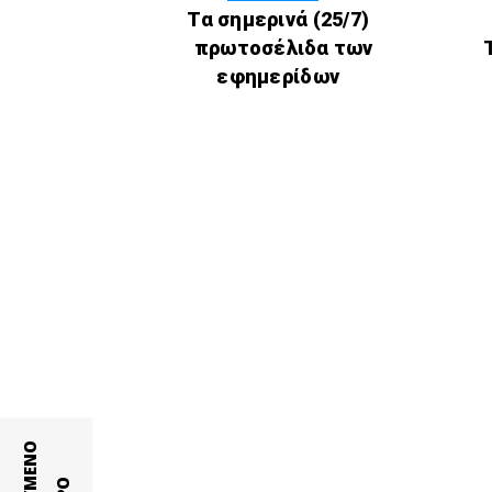
Τα σημερινά (25/7)
πρωτοσέλιδα των
εφημερίδων