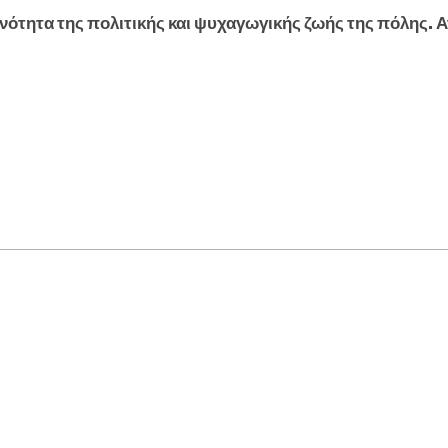
νότητα της πολιτικής και ψυχαγωγικής ζωής της πόλης. Α