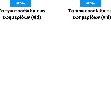
MEDIA
MEDIA
Τα πρωτοσέλιδα των
Τα πρωτοσέλιδα τ
εφημερίδων (vid)
εφημερίδων (vid