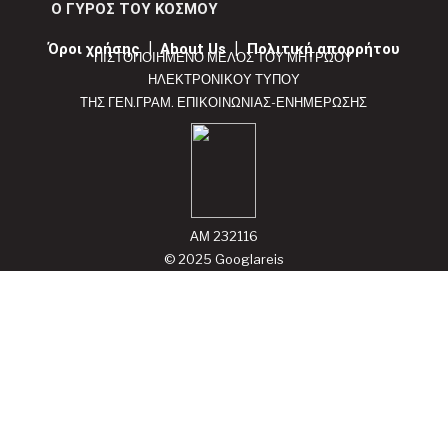
Ο ΓΥΡΟΣ ΤΟΥ ΚΟΣΜΟΥ
Όροι χρήσης
|
About Us
|
Πολιτική απορρήτου
ΠΙΣΤΟΠΟΙΗΜΕΝΟ ΜΕΛΟΣ ΤΟΥ ΜΗΤΡΩΟΥ
ΗΛΕΚΤΡΟΝΙΚΟΥ ΤΥΠΟΥ
ΤΗΣ ΓΕΝ.ΓΡΑΜ. ΕΠΙΚΟΙΝΩΝΙΑΣ-ΕΝΗΜΕΡΩΣΗΣ
ΑΜ 232116
© 2025 Googlareis