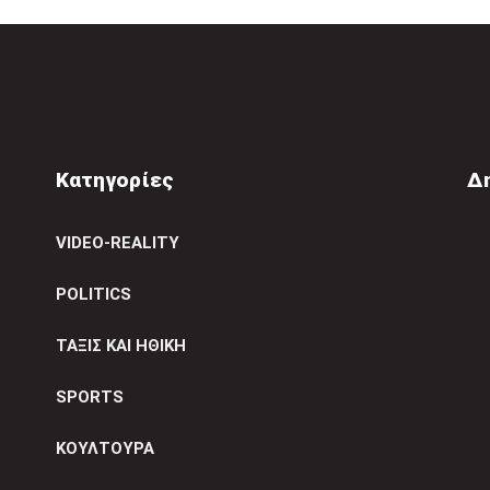
Κατηγορίες
Δ
VIDEO-REALITY
POLITICS
ΤΑΞΙΣ ΚΑΙ ΗΘΙΚΗ
SPORTS
ΚΟΥΛΤΟΥΡΑ