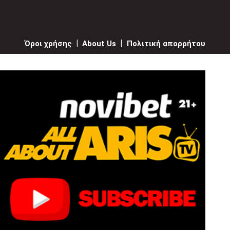
Όροι χρήσης
|
About Us
|
Πολιτική απορρήτου