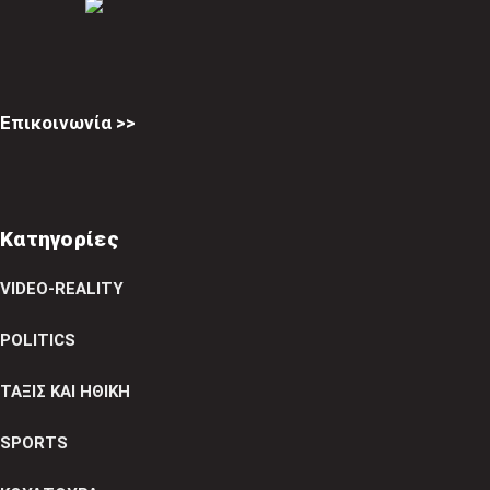
Επικοινωνία >>
Κατηγορίες
VIDEO-REALITY
POLITICS
ΤΑΞΙΣ ΚΑΙ ΗΘΙΚΗ
SPORTS