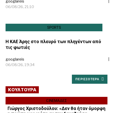
googlareis
06/08/26, 21:10
SPORTS
Η ΚΑΕ Άρης στο πλευρό των πληγέντων από
τις φωτιές
googlareis
06/08/26, 19:34
ΠΕΡΙΣΣΟΤΕΡΑ
ΚΟΥΛΤΟΥΡΑ
CINEΜΑΔΕΣ
Γιώργος Χριστοδούλου: «Δεν θα ήταν όμορφη