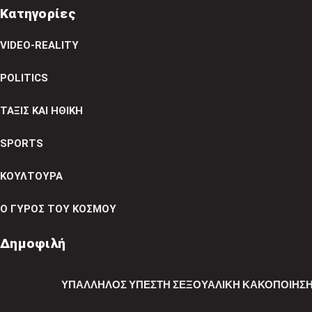
Κατηγορίες
VIDEO-REALITY
POLITICS
ΤΑΞΙΣ ΚΑΙ ΗΘΙΚΗ
SPORTS
ΚΟΥΛΤΟΥΡΑ
Ο ΓΥΡΟΣ ΤΟΥ ΚΟΣΜΟΥ
Δημοφιλή
ΥΠΆΛΛΗΛΟΣ ΥΠΈΣΤΗ ΣΕΞΟΥΑΛΙΚΉ ΚΑΚΟΠΟΊΗΣΗ 