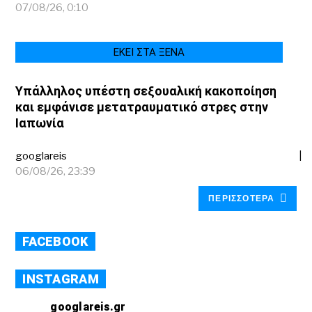
07/08/26, 0:10
ΕΚΕΙ ΣΤΑ ΞΕΝΑ
Υπάλληλος υπέστη σεξουαλική κακοποίηση
και εμφάνισε μετατραυματικό στρες στην
Ιαπωνία
googlareis
06/08/26, 23:39
ΠΕΡΙΣΣΟΤΕΡΑ
FACEBOOK
INSTAGRAM
googlareis.gr