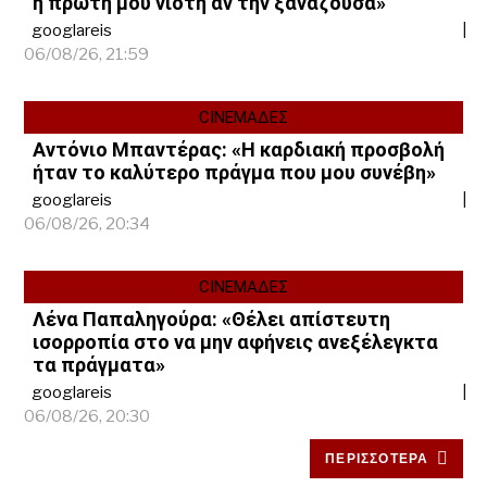
η πρώτη μου νιότη αν την ξαναζούσα»
googlareis
06/08/26, 21:59
CINEΜΑΔΕΣ
Αντόνιο Μπαντέρας: «Η καρδιακή προσβολή
ήταν το καλύτερο πράγμα που μου συνέβη»
googlareis
06/08/26, 20:34
CINEΜΑΔΕΣ
Λένα Παπαληγούρα: «Θέλει απίστευτη
ισορροπία στο να μην αφήνεις ανεξέλεγκτα
τα πράγματα»
googlareis
06/08/26, 20:30
ΠΕΡΙΣΣΟΤΕΡΑ