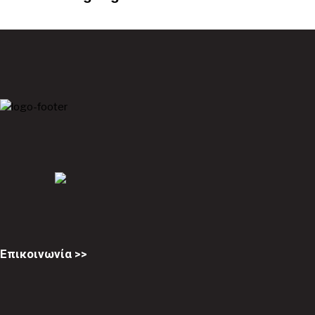
Επικοινωνία >>