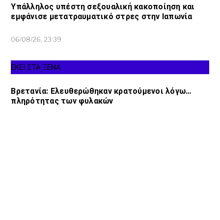
Υπάλληλος υπέστη σεξουαλική κακοποίηση και
εμφάνισε μετατραυματικό στρες στην Ιαπωνία
06/08/26, 23:39
ΕΚΕΙ ΣΤΑ ΞΕΝΑ
Βρετανία: Ελευθερώθηκαν κρατούμενοι λόγω…
πληρότητας των φυλακών
06/08/26, 23:30