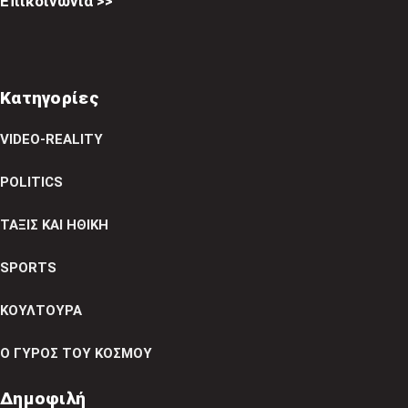
Επικοινωνία >>
Κατηγορίες
VIDEO-REALITY
POLITICS
ΤΑΞΙΣ ΚΑΙ ΗΘΙΚΗ
SPORTS
ΚΟΥΛΤΟΥΡΑ
Ο ΓΥΡΟΣ ΤΟΥ ΚΟΣΜΟΥ
Δημοφιλή