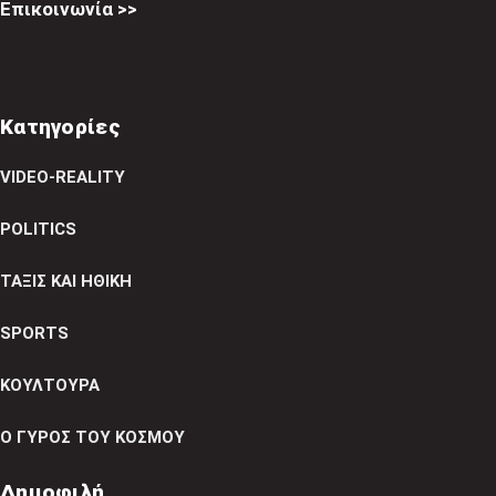
Επικοινωνία >>
Κατηγορίες
VIDEO-REALITY
POLITICS
ΤΑΞΙΣ ΚΑΙ ΗΘΙΚΗ
SPORTS
ΚΟΥΛΤΟΥΡΑ
Ο ΓΥΡΟΣ ΤΟΥ ΚΟΣΜΟΥ
Δημοφιλή