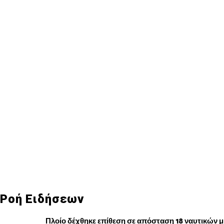
Ροή Ειδήσεων
Πλοίο δέχθηκε επίθεση σε απόσταση 18 ναυτικών μ