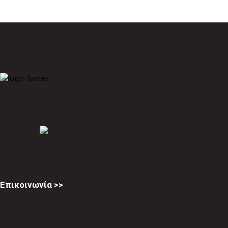
Επικοινωνία >>