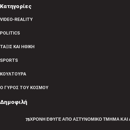
Κατηγορίες
VIDEO-REALITY
POLITICS
ΤΑΞΙΣ ΚΑΙ ΗΘΙΚΗ
SPORTS
ΚΟΥΛΤΟΥΡΑ
Ο ΓΥΡΟΣ ΤΟΥ ΚΟΣΜΟΥ
Δημοφιλή
75ΧΡΟΝΗ ΈΦΥΓΕ ΑΠΌ ΑΣΤΥΝΟΜΙΚΌ ΤΜΉΜΑ ΚΑΙ 