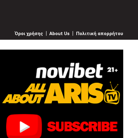
Όροι χρήσης
|
About Us
|
Πολιτική απορρήτου