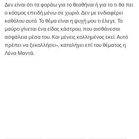
Δεν είναι ότι τα φοράω για το θεαθήναι ή για το τι θα πει
ο κόσμος επειδή μένω σε χωριό. Δεν με ενδιαφέρει
καθόλου αυτό. Το θέμα είναι η ψυχή μου τι έλεγε. Το
μαύρο γίνεται ένα είδος κάστρου, που αισθάνεσαι
ασφάλεια μέσα του. Και μένεις κολλημένος εκεί. Αυτό
πρέπει να ξεκολλήσει», καταλήγει επί του θέματος η
Λένα Μαντά.