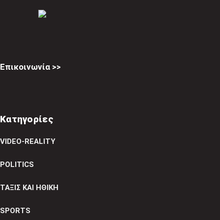
Επικοινωνία >>
Κατηγορίες
VIDEO-REALITY
POLITICS
ΤΑΞΙΣ ΚΑΙ ΗΘΙΚΗ
SPORTS