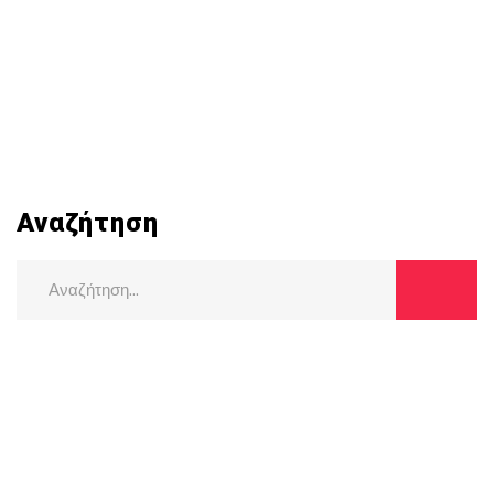
Αναζήτηση
Search
for: