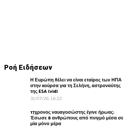
Ροή Ειδήσεων
Η Ευρώπη θέλει να είναι εταίρος των ΗΠΑ
στην κούρσα για τη Σελήνη, αστροναύτης
της ESA (vid)
31/07/26, 16:22
17χρονος ναυαγοσώστης έγινε ήρωας:
Έσωσε 8 ανθρώπους από πνιγμό μέσα σε
μία μόνο μέρα