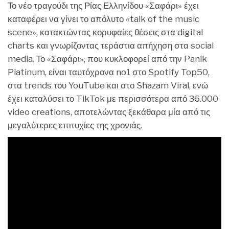
Το νέο τραγούδι της Ρίας Ελληνίδου «Σαφάρι» έχει
καταφέρει να γίνει το απόλυτο «talk of the music
scene», κατακτώντας κορυφαίες θέσεις στα digital
charts και γνωρίζοντας τεράστια απήχηση στα social
media. Το «Σαφάρι», που κυκλοφορεί από την Panik
Platinum, είναι ταυτόχρονα no1 στο Spotify Top50,
στα trends του YouTube και στο Shazam Viral, ενώ
έχει καταλύσει το TikTok με περισσότερα από 36.000
video creations, αποτελώντας ξεκάθαρα μία από τις
μεγαλύτερες επιτυχίες της χρονιάς.