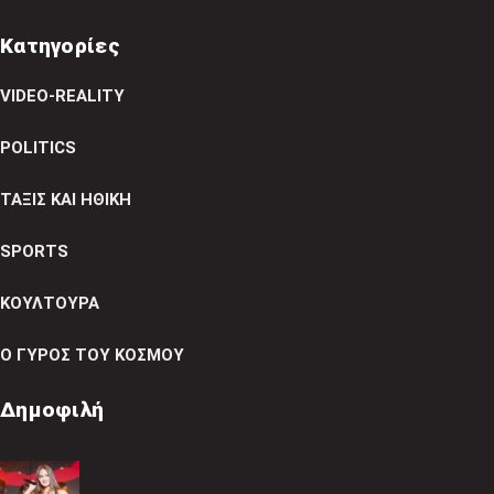
Κατηγορίες
VIDEO-REALITY
POLITICS
ΤΑΞΙΣ ΚΑΙ ΗΘΙΚΗ
SPORTS
ΚΟΥΛΤΟΥΡΑ
Ο ΓΥΡΟΣ ΤΟΥ ΚΟΣΜΟΥ
Δημοφιλή