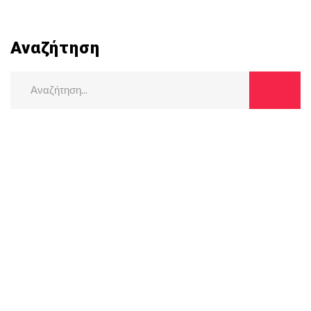
Αναζήτηση
Search
for: