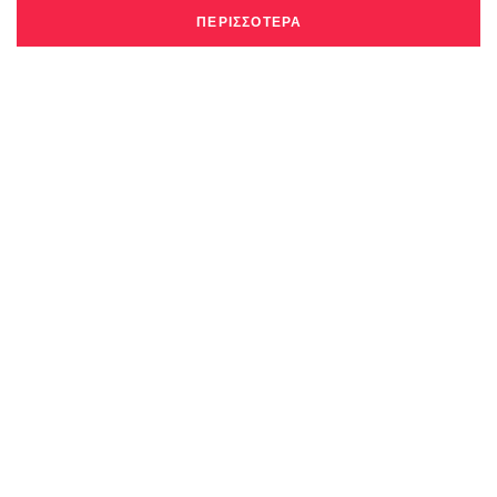
ΠΕΡΙΣΣΟΤΕΡΑ