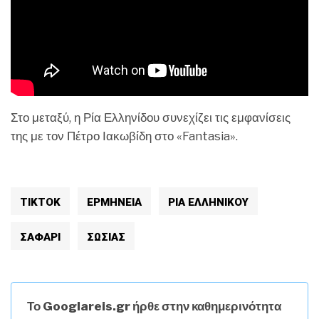
Στο μεταξύ, η Ρία Ελληνίδου συνεχίζει τις εμφανίσεις
της με τον Πέτρο Ιακωβίδη στο «Fantasia».
TIKTOK
ΕΡΜΗΝΕΊΑ
ΡΙΑ ΕΛΛΗΝΙΚΟΥ
ΣΑΦΑΡΙ
ΣΩΣΙΑΣ
Το Googlareis.gr ήρθε στην καθημερινότητα