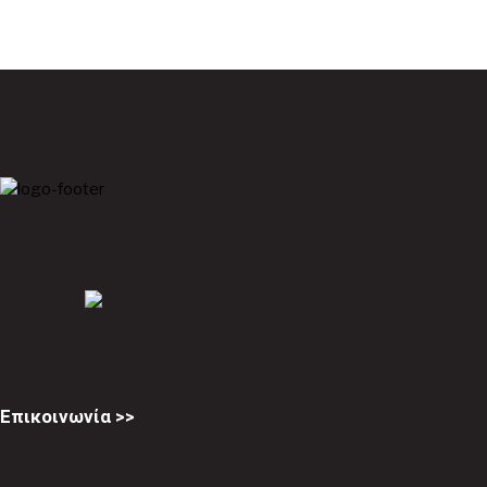
Επικοινωνία >>