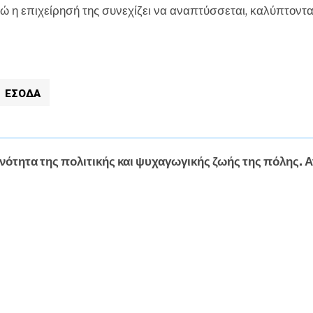
 η επιχείρησή της συνεχίζει να αναπτύσσεται, καλύπτοντα
ΕΣΟΔΑ
νότητα της πολιτικής και ψυχαγωγικής ζωής της πόλης. Α