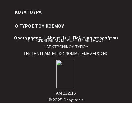
ΚΟΥΛΤΟΥΡΑ
Ο ΓΥΡΟΣ ΤΟΥ ΚΟΣΜΟΥ
Όροι χρήσης
|
About Us
|
Πολιτική απορρήτου
ΠΙΣΤΟΠΟΙΗΜΕΝΟ ΜΕΛΟΣ ΤΟΥ ΜΗΤΡΩΟΥ
ΗΛΕΚΤΡΟΝΙΚΟΥ ΤΥΠΟΥ
ΤΗΣ ΓΕΝ.ΓΡΑΜ. ΕΠΙΚΟΙΝΩΝΙΑΣ-ΕΝΗΜΕΡΩΣΗΣ
ΑΜ 232116
© 2025 Googlareis