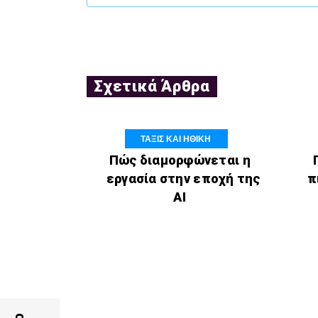
Σχετικά Άρθρα
ΤΑΞΙΣ ΚΑΙ ΗΘΙΚΗ
Πώς διαμορφώνεται η
εργασία στην εποχή της
π
AI