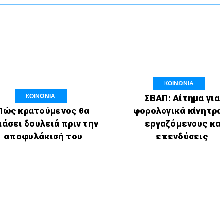
ΚΟΙΝΩΝΙΑ
ΚΟΙΝΩΝΙΑ
ΣΒΑΠ: Αίτημα για
Πώς κρατούμενος θα
φορολογικά κίνητρ
ιάσει δουλειά πριν την
εργαζόμενους κα
αποφυλάκισή του
επενδύσεις