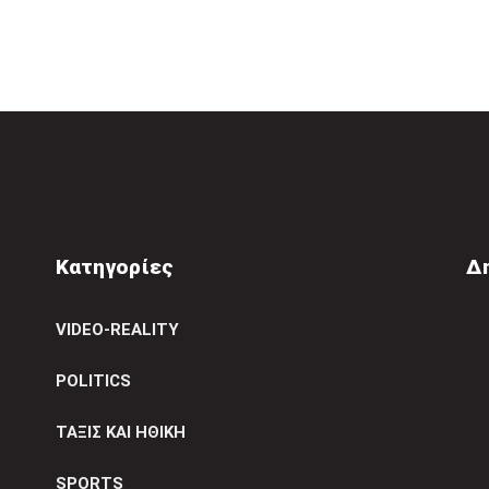
Κατηγορίες
Δ
VIDEO-REALITY
POLITICS
ΤΑΞΙΣ ΚΑΙ ΗΘΙΚΗ
SPORTS