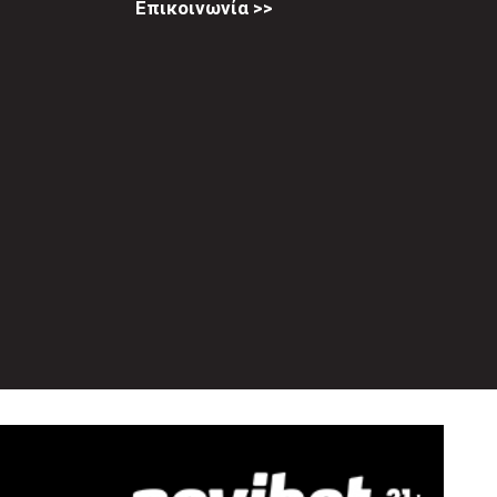
Επικοινωνία >>