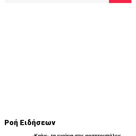
Ροή Ειδήσεων