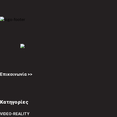
Επικοινωνία >>
Κατηγορίες
VIDEO-REALITY