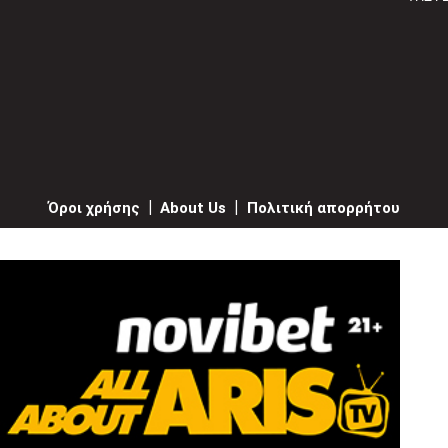
Όροι χρήσης
|
About Us
|
Πολιτική απορρήτου