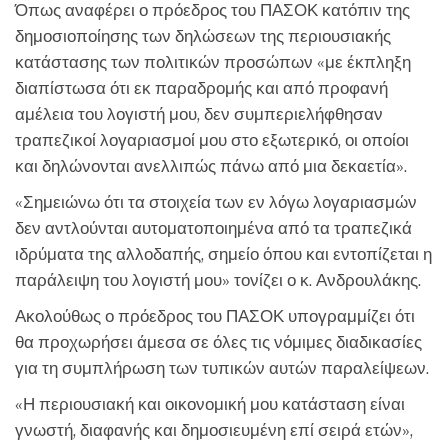
Όπως αναφέρει ο πρόεδρος του ΠΑΣΟΚ κατόπιν της
δημοσιοποίησης των δηλώσεων της περιουσιακής
κατάστασης των πολιτικών προσώπων «με έκπληξη
διαπίστωσα ότι εκ παραδρομής και από προφανή
αμέλεια του λογιστή μου, δεν συμπεριελήφθησαν
τραπεζικοί λογαριασμοί μου στο εξωτερικό, οι οποίοι
και δηλώνονται ανελλιπώς πάνω από μια δεκαετία».
«Σημειώνω ότι τα στοιχεία των εν λόγω λογαριασμών
δεν αντλούνται αυτοματοποιημένα από τα τραπεζικά
ιδρύματα της αλλοδαπής, σημείο όπου και εντοπίζεται η
παράλειψη του λογιστή μου» τονίζει ο κ. Ανδρουλάκης.
Ακολούθως ο πρόεδρος του ΠΑΣΟΚ υπογραμμίζει ότι
θα προχωρήσει άμεσα σε όλες τις νόμιμες διαδικασίες
για τη συμπλήρωση των τυπικών αυτών παραλείψεων.
«Η περιουσιακή και οικονομική μου κατάσταση είναι
γνωστή, διαφανής και δημοσιευμένη επί σειρά ετών»,