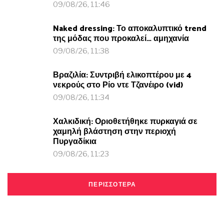
09/08/26, 11:46
Naked dressing: Το αποκαλυπτικό trend
της μόδας που προκαλεί… αμηχανία
09/08/26, 11:38
Βραζιλία: Συντριβή ελικοπτέρου με 4
νεκρούς στο Ρίο ντε Τζανέιρο (vid)
09/08/26, 11:34
Χαλκιδική: Οριοθετήθηκε πυρκαγιά σε
χαμηλή βλάστηση στην περιοχή
Πυργαδίκια
09/08/26, 11:23
ΠΕΡΙΣΣΟΤΕΡΑ