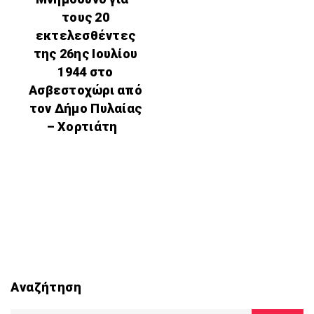
τους 20
εκτελεσθέντες
της 26ης Ιουλίου
1944 στο
Ασβεστοχώρι από
τον Δήμο Πυλαίας
– Χορτιάτη
Αναζήτηση