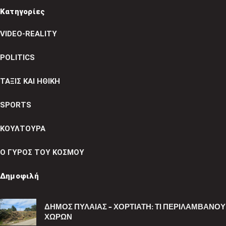
Κατηγορίες
VIDEO-REALITY
POLITICS
ΤΑΞΙΣ ΚΑΙ ΗΘΙΚΗ
SPORTS
ΚΟΥΛΤΟΥΡΑ
Ο ΓΥΡΟΣ ΤΟΥ ΚΟΣΜΟΥ
Δημοφιλή
ΔΉΜΟΣ ΠΥΛΑΊΑΣ – ΧΟΡΤΙΆΤΗ: ΤΙ ΠΕΡΙΛΑΜΒΆΝΟ
ΧΏΡΩΝ