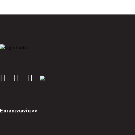
Επικοινωνία >>