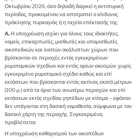
Οκτωβρίου 2026, όσο δηλαδή διαρκεί η αντιπυρική
περίοδος, προκειμένου να αποτραπεί ο κίνδυνος
πρόκλησης πυρκαγιάς ή η ταχεία επέκτασής της.
Α.
Η υποχρέωση ισχύει για όλους τους ιδιοκτήτες,
νομείς, επικαρπωτές, μισθωτές και υπομισθωτές
οικοπεδικών και λοιπών ακάλυπτων χώρων που
βρίσκονται σε περιοχές εντός εγκεκριμένων
ρυμοτομικών σχεδίων και εντός ορίων οικισμών χωρίς
εγκεκριμένο ρυμοτομικό σχέδιο καθώς και επί
εκτάσεων που βρίσκονται εντός ακτίνας εκατό μέτρων
(100 μ.) από τα όρια των ανωτέρω περιοχών και επί
εκτάσεων εκτός σχεδίου γηπέδων με κτίσμα – εφόσον
δεν υπάγονται στη δασική νομοθεσία, σύμφωνα με τον
δασικό χάρτη της περιοχής. Συγκεκριμένα,
προβλέπεται:
Η υποχρέωση καθαρισμού των οικοπέδων