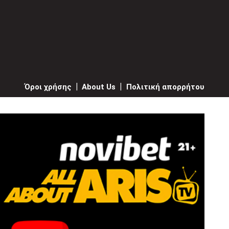
Όροι χρήσης
|
About Us
|
Πολιτική απορρήτου