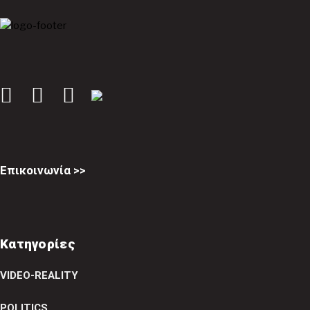
Επικοινωνία >>
Κατηγορίες
VIDEO-REALITY
POLITICS