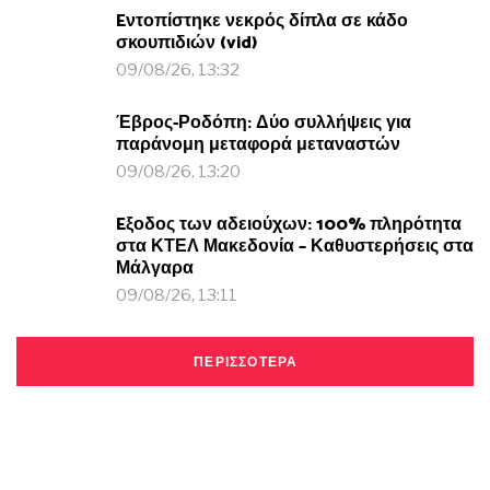
Eντοπίστηκε νεκρός δίπλα σε κάδο
σκουπιδιών (vid)
09/08/26, 13:32
Έβρος-Ροδόπη: Δύο συλλήψεις για
παράνομη μεταφορά μεταναστών
09/08/26, 13:20
Eξοδος των αδειούχων: 100% πληρότητα
στα ΚΤΕΛ Μακεδονία – Καθυστερήσεις στα
Μάλγαρα
09/08/26, 13:11
ΠΕΡΙΣΣΟΤΕΡΑ