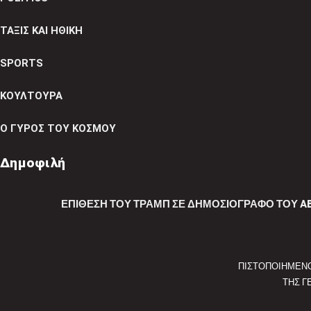
ΤΑΞΙΣ ΚΑΙ ΗΘΙΚΗ
SPORTS
ΚΟΥΛΤΟΥΡΑ
Ο ΓΥΡΟΣ ΤΟΥ ΚΟΣΜΟΥ
Δημοφιλή
ΕΠΊΘΕΣΗ ΤΟΥ ΤΡΑΜΠ ΣΕ ΔΗΜΟΣΙΟΓΡΆΦΟ ΤΟΥ A
ΠΙΣΤΟΠΟΙΗΜΕΝ
ΤΗΣ Γ