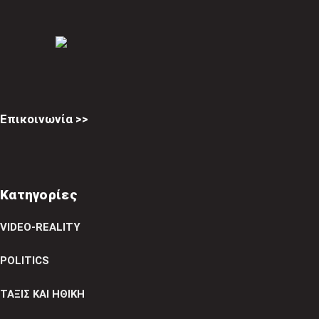
Επικοινωνία >>
Κατηγορίες
VIDEO-REALITY
POLITICS
ΤΑΞΙΣ ΚΑΙ ΗΘΙΚΗ