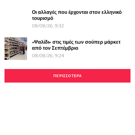
Οι αλλαγές που έρχονται στον ελληνικό
τουρισμό
08/08/26, 9:32
«Ψαλίδι» στις τιμές των σούπερ μάρκετ
από τον Σεπτέμβριο
08/08/26, 9:24
ΠΕΡΙΣΣΟΤΕΡΑ