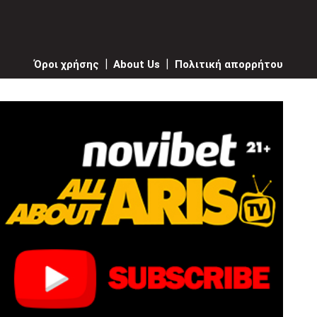
Όροι χρήσης
|
About Us
|
Πολιτική απορρήτου