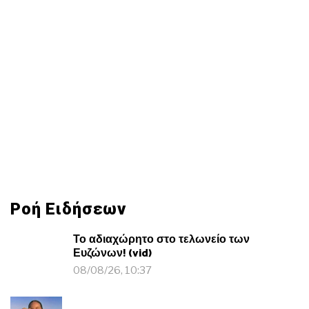
Ροή Ειδήσεων
Το αδιαχώρητο στο τελωνείο των
Ευζώνων! (vid)
08/08/26, 10:37