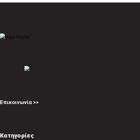
Επικοινωνία >>
Κατηγορίες