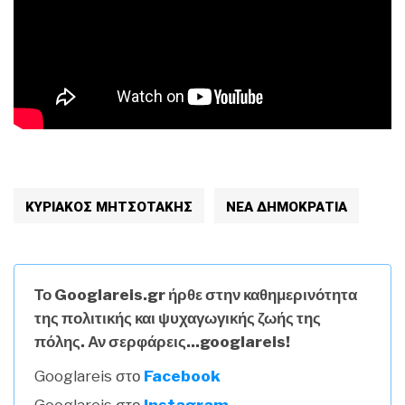
ΚΥΡΙΑΚΟΣ ΜΗΤΣΟΤΑΚΗΣ
ΝΕΑ ΔΗΜΟΚΡΑΤΙΑ
Το Googlareis.gr ήρθε στην καθημερινότητα
της πολιτικής και ψυχαγωγικής ζωής της
πόλης. Αν σερφάρεις...googlareis!
Googlareis στο
Facebook