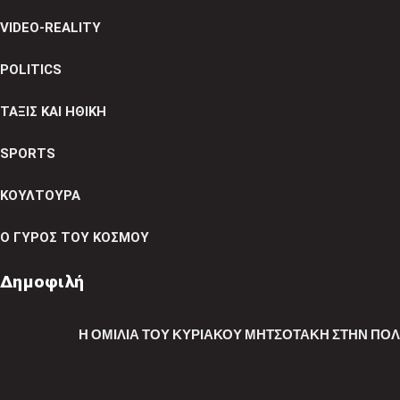
VIDEO-REALITY
POLITICS
ΤΑΞΙΣ ΚΑΙ ΗΘΙΚΗ
SPORTS
ΚΟΥΛΤΟΥΡΑ
Ο ΓΥΡΟΣ ΤΟΥ ΚΟΣΜΟΥ
Δημοφιλή
Η ΟΜΙΛΊΑ ΤΟΥ ΚΥΡΙΆΚΟΥ ΜΗΤΣΟΤΆΚΗ ΣΤΗΝ ΠΟΛΙ