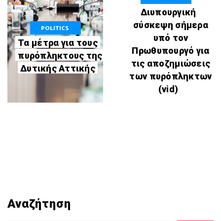
Διυπουργική
σύσκεψη σήμερα
POLITICS
υπό τον
Τα μέτρα για τους
Πρωθυπουργό για
πυρόπληκτους της
τις αποζημιώσεις
Δυτικής Αττικής
των πυρόπληκτων
(vid)
Αναζήτηση