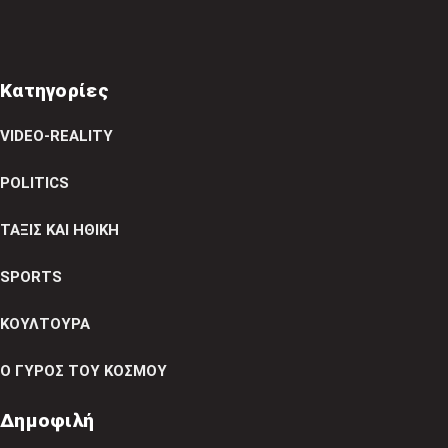
Κατηγορίες
VIDEO-REALITY
POLITICS
ΤΑΞΙΣ ΚΑΙ ΗΘΙΚΗ
SPORTS
ΚΟΥΛΤΟΥΡΑ
Ο ΓΥΡΟΣ ΤΟΥ ΚΟΣΜΟΥ
Δημοφιλή