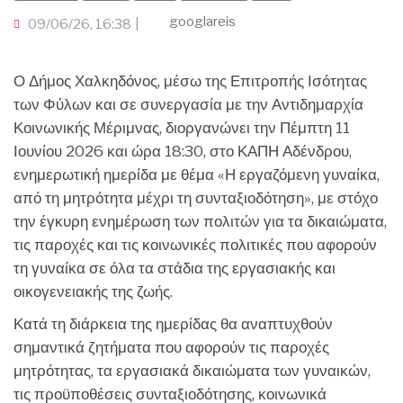
googlareis
09/06/26, 16:38
Ο Δήμος Χαλκηδόνος, μέσω της Επιτροπής Ισότητας
των Φύλων και σε συνεργασία με την Αντιδημαρχία
Κοινωνικής Μέριμνας, διοργανώνει την Πέμπτη 11
Ιουνίου 2026 και ώρα 18:30, στο ΚΑΠΗ Αδένδρου,
ενημερωτική ημερίδα με θέμα «Η εργαζόμενη γυναίκα,
από τη μητρότητα μέχρι τη συνταξιοδότηση», με στόχο
την έγκυρη ενημέρωση των πολιτών για τα δικαιώματα,
τις παροχές και τις κοινωνικές πολιτικές που αφορούν
τη γυναίκα σε όλα τα στάδια της εργασιακής και
οικογενειακής της ζωής.
Κατά τη διάρκεια της ημερίδας θα αναπτυχθούν
σημαντικά ζητήματα που αφορούν τις παροχές
μητρότητας, τα εργασιακά δικαιώματα των γυναικών,
τις προϋποθέσεις συνταξιοδότησης, κοινωνικά