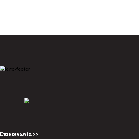
Επικοινωνία >>