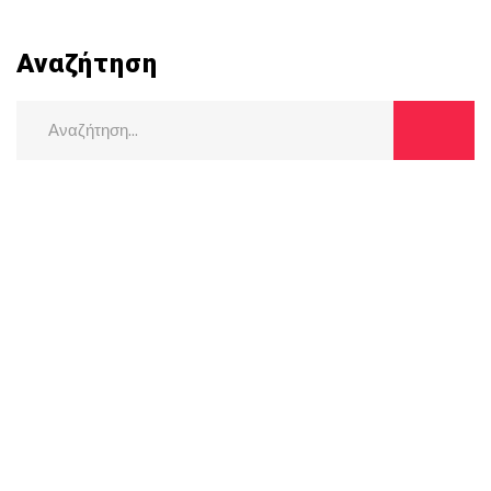
Αναζήτηση
Search
for: