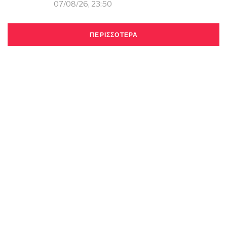
07/08/26, 23:50
ΠΕΡΙΣΣΟΤΕΡΑ