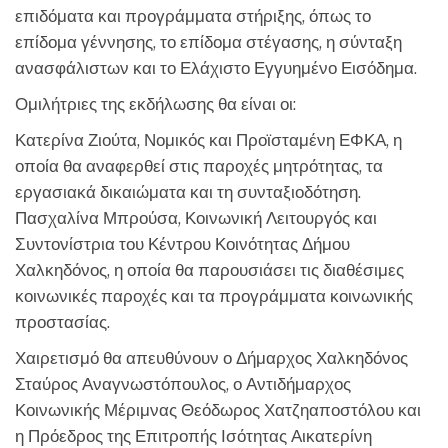
επιδόματα και προγράμματα στήριξης, όπως το
επίδομα γέννησης, το επίδομα στέγασης, η σύνταξη
ανασφάλιστων και το Ελάχιστο Εγγυημένο Εισόδημα.
Ομιλήτριες της εκδήλωσης θα είναι οι:
Κατερίνα Ζιούτα, Νομικός και Προϊσταμένη ΕΦΚΑ, η
οποία θα αναφερθεί στις παροχές μητρότητας, τα
εργασιακά δικαιώματα και τη συνταξιοδότηση.
Πασχαλίνα Μπρούσα, Κοινωνική Λειτουργός και
Συντονίστρια του Κέντρου Κοινότητας Δήμου
Χαλκηδόνος, η οποία θα παρουσιάσει τις διαθέσιμες
κοινωνικές παροχές και τα προγράμματα κοινωνικής
προστασίας.
Χαιρετισμό θα απευθύνουν ο Δήμαρχος Χαλκηδόνος
Σταύρος Αναγνωστόπουλος, ο Αντιδήμαρχος
Κοινωνικής Μέριμνας Θεόδωρος Χατζηαποστόλου και
η Πρόεδρος της Επιτροπής Ισότητας Αικατερίνη