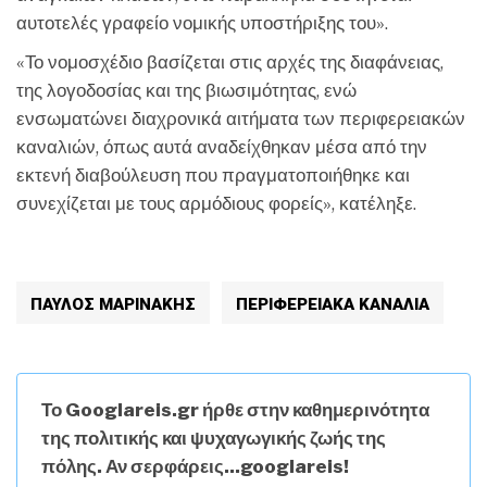
αυτοτελές γραφείο νομικής υποστήριξης του».
«Το νομοσχέδιο βασίζεται στις αρχές της διαφάνειας,
της λογοδοσίας και της βιωσιμότητας, ενώ
ενσωματώνει διαχρονικά αιτήματα των περιφερειακών
καναλιών, όπως αυτά αναδείχθηκαν μέσα από την
εκτενή διαβούλευση που πραγματοποιήθηκε και
συνεχίζεται με τους αρμόδιους φορείς», κατέληξε.
ΠΑΥΛΟΣ ΜΑΡΙΝΑΚΗΣ
ΠΕΡΙΦΕΡΕΙΑΚΆ ΚΑΝΆΛΙΑ
Το Googlareis.gr ήρθε στην καθημερινότητα
της πολιτικής και ψυχαγωγικής ζωής της
πόλης. Αν σερφάρεις...googlareis!