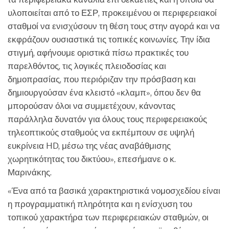
υλοποιείται από το ΕΣΡ, προκειμένου οι περιφερειακοί
σταθμοί να ενισχύσουν τη θέση τους στην αγορά και να
εκφράζουν ουσιαστικά τις τοπικές κοινωνίες. Την ίδια
στιγμή, αφήνουμε οριστικά πίσω πρακτικές του
παρελθόντος, τις λογικές πλειοδοσίας και
δημοπρασίας, που περιόριζαν την πρόσβαση και
δημιουργούσαν ένα κλειστό «κλαμπ», όπου δεν θα
μπορούσαν όλοι να συμμετέχουν, κάνοντας
παράλληλα δυνατόν για όλους τους περιφερειακούς
τηλεοπτικούς σταθμούς να εκπέμπουν σε υψηλή
ευκρίνεια HD, μέσω της νέας αναβάθμισης
χωρητικότητας του δικτύου», επεσήμανε ο κ.
Μαρινάκης.
«Ένα από τα βασικά χαρακτηριστικά νομοσχεδίου είναι
η προγραμματική πληρότητα και η ενίσχυση του
τοπικού χαρακτήρα των περιφερειακών σταθμών, οι