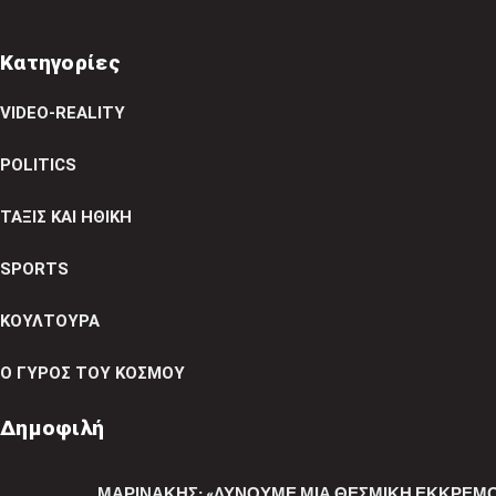
Κατηγορίες
VIDEO-REALITY
POLITICS
ΤΑΞΙΣ ΚΑΙ ΗΘΙΚΗ
SPORTS
ΚΟΥΛΤΟΥΡΑ
Ο ΓΥΡΟΣ ΤΟΥ ΚΟΣΜΟΥ
Δημοφιλή
ΜΑΡΙΝΆΚΗΣ: «ΛΎΝΟΥΜΕ ΜΙΑ ΘΕΣΜΙΚΉ ΕΚΚΡΕΜ