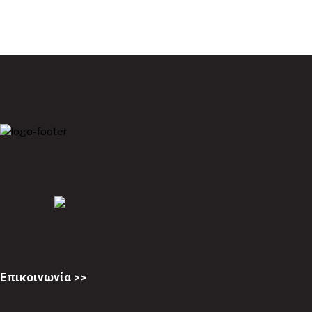
Επικοινωνία >>