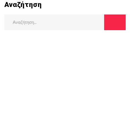
Αναζήτηση
Search
for: