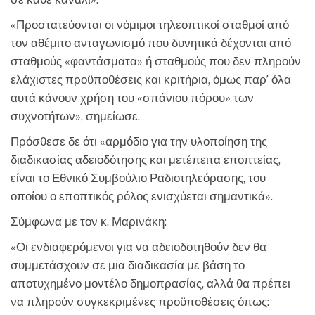
«Προστατεύονται οι νόμιμοι τηλεοπτικοί σταθμοί από
τον αθέμιτο ανταγωνισμό που δυνητικά δέχονται από
σταθμούς «φαντάσματα» ή σταθμούς που δεν πληρούν
ελάχιστες προϋποθέσεις και κριτήρια, όμως παρ’ όλα
αυτά κάνουν χρήση του «σπάνιου πόρου» των
συχνοτήτων», σημείωσε.
Πρόσθεσε δε ότι «αρμόδιο για την υλοποίηση της
διαδικασίας αδειοδότησης και μετέπειτα εποπτείας,
είναι το Εθνικό Συμβούλιο Ραδιοτηλεόρασης, του
οποίου ο εποπτικός ρόλος ενισχύεται σημαντικά».
Σύμφωνα με τον κ. Μαρινάκη:
«Οι ενδιαφερόμενοι για να αδειοδοτηθούν δεν θα
συμμετάσχουν σε μια διαδικασία με βάση το
αποτυχημένο μοντέλο δημοπρασίας, αλλά θα πρέπει
να πληρούν συγκεκριμένες προϋποθέσεις όπως: