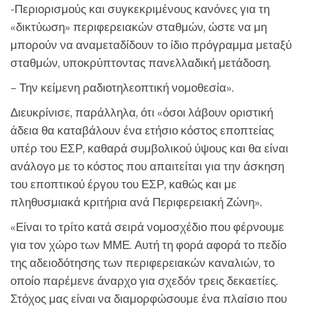
-Περιορισμούς και συγκεκριμένους κανόνες για τη
«δικτύωση» περιφερειακών σταθμών, ώστε να μη
μπορούν να αναμεταδίδουν το ίδιο πρόγραμμα μεταξύ
σταθμών, υποκρύπτοντας πανελλαδική μετάδοση.
– Την κείμενη ραδιοτηλεοπτική νομοθεσία».
Διευκρίνισε, παράλληλα, ότι «όσοι λάβουν οριστική
άδεια θα καταβάλουν ένα ετήσιο κόστος εποπτείας
υπέρ του ΕΣΡ, καθαρά συμβολικού ύψους και θα είναι
ανάλογο με το κόστος που απαιτείται για την άσκηση
του εποπτικού έργου του ΕΣΡ, καθώς και με
πληθυσμιακά κριτήρια ανά Περιφερειακή Ζώνη».
«Είναι το τρίτο κατά σειρά νομοσχέδιο που φέρνουμε
για τον χώρο των ΜΜΕ. Αυτή τη φορά αφορά το πεδίο
της αδειοδότησης των περιφερειακών καναλιών, το
οποίο παρέμενε άναρχο για σχεδόν τρεις δεκαετίες.
Στόχος μας είναι να διαμορφώσουμε ένα πλαίσιο που