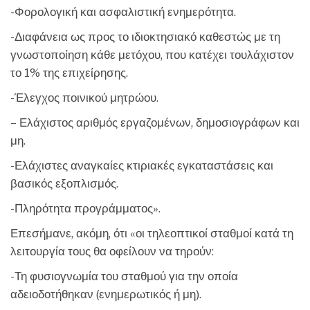
-Φορολογική και ασφαλιστική ενημερότητα.
-Διαφάνεια ως προς το ιδιοκτησιακό καθεστώς με τη
γνωστοποίηση κάθε μετόχου, που κατέχει τουλάχιστον
το 1% της επιχείρησης.
-Έλεγχος ποινικού μητρώου.
– Ελάχιστος αριθμός εργαζομένων, δημοσιογράφων και
μη.
-Ελάχιστες αναγκαίες κτιριακές εγκαταστάσεις και
βασικός εξοπλισμός.
-Πληρότητα προγράμματος».
Επεσήμανε, ακόμη, ότι «οι τηλεοπτικοί σταθμοί κατά τη
λειτουργία τους θα οφείλουν να τηρούν:
-Τη φυσιογνωμία του σταθμού για την οποία
αδειοδοτήθηκαν (ενημερωτικός ή μη).