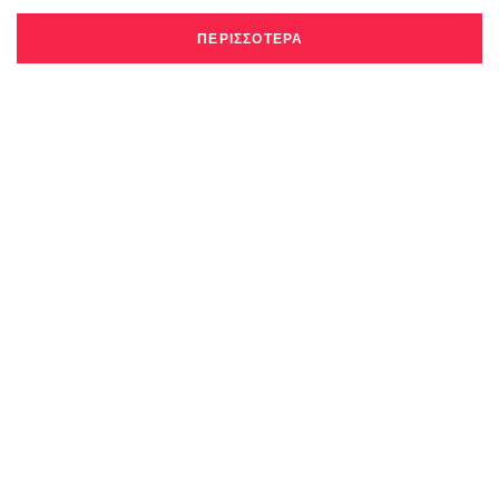
ΠΕΡΙΣΣΟΤΕΡΑ