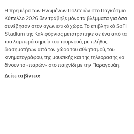
Η πρεμιέρα των Ηνωμένων Πολιτειών στο Παγκόσμιο
Κύπελλο 2026 δεν τράβηξε μόνο τα βλέμματα για όσα
συνέβησαν στον αγωνιστικό χώρο. Το επιβλητικό SoFi
Stadium της Καλιφόρνιας μετατράπηκε σε ένα από τα
πιο λαμπερά σημεία του τουρνουά, με πλήθος
διασημοτήτων από τον χώρο του αθλητισμού, του
κινηματογράφου, της μουσικής και της τηλεόρασης να
δίνουν το «παρών» στο παιχνίδι με την Παραγουάη.
Δείτε τα βίντεο: