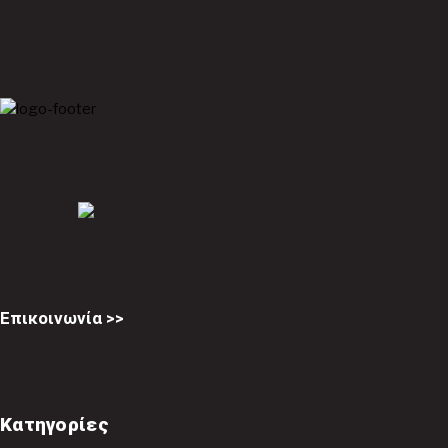
Επικοινωνία >>
Κατηγορίες