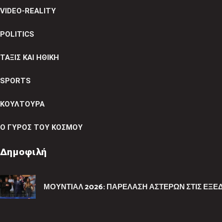
VIDEO-REALITY
POLITICS
ΤΑΞΙΣ ΚΑΙ ΗΘΙΚΗ
SPORTS
ΚΟΥΛΤΟΥΡΑ
Ο ΓΥΡΟΣ ΤΟΥ ΚΟΣΜΟΥ
Δημοφιλή
ΜΟΥΝΤΙΆΛ 2026: ΠΑΡΈΛΑΣΗ ΑΣΤΈΡΩΝ ΣΤΙΣ ΕΞΈΔ