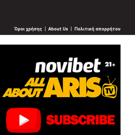
Όροι χρήσης
|
About Us
|
Πολιτική απορρήτου