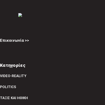
Επικοινωνία >>
Κατηγορίες
VIDEO-REALITY
POLITICS
ΤΑΞΙΣ ΚΑΙ ΗΘΙΚΗ