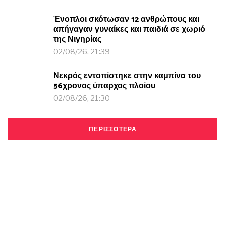
Ένοπλοι σκότωσαν 12 ανθρώπους και
απήγαγαν γυναίκες και παιδιά σε χωριό
της Νιγηρίας
02/08/26, 21:39
Νεκρός εντοπίστηκε στην καμπίνα του
56χρονος ύπαρχος πλοίου
02/08/26, 21:30
ΠΕΡΙΣΣΟΤΕΡΑ