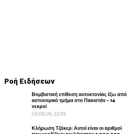
Ροή Ειδήσεων
Βομβιστική επίθεση αυτοκτονίας έξω από
αστυνομικό τμήμα στο Πακιστάν – 14
νεκροί
02/08/26, 22:39
Κλήρωση Τζόκερ: Αυτοί είναι οι αριθμοί