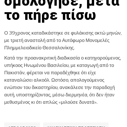
ομολόγησε, μετά
το πήρε πίσω
Ο 39χρονος καταδικάστηκε σε φυλάκισης οκτώ μηνών,
με τριετή αναστολή από το Αυτόφωρο Μονομελές
Πλημμελειοδικείο Θεσσαλονίκης.
Κατά την προανακριτική διαδικασία ο κατηγορούμενος,
υπήκοος Ηνωμένου Βασιλείου, με καταγωγή από το
Πακιστάν, φέρεται να παραδέχθηκε ότι είχε
καταναλώσει αλκοόλ. Ωστόσο, απολογούμενος
ενώπιον του δικαστηρίου, ανακάλεσε την παραδοχή
αυτή, υποστηρίζοντας, μέσω διερμηνέα, ότι δεν ήταν
μεθυσμένος κι ότι απλώς «μιλούσε δυνατά».