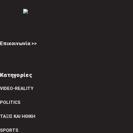
Επικοινωνία >>
Κατηγορίες
VIDEO-REALITY
POLITICS
ΤΑΞΙΣ ΚΑΙ ΗΘΙΚΗ
SPORTS