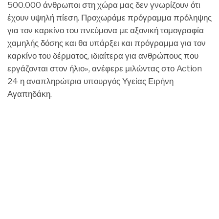
500.000 άνθρωποι στη χώρα μας δεν γνωρίζουν ότι
έχουν υψηλή πίεση. Προχωράμε πρόγραμμα πρόληψης
για τον καρκίνο του πνεύμονα με αξονική τομογραφία
χαμηλής δόσης και θα υπάρξει και πρόγραμμα για τον
καρκίνο του δέρματος, ιδιαίτερα για ανθρώπους που
εργάζονται στον ήλιο», ανέφερε μιλώντας στο Action
24 η αναπληρώτρια υπουργός Υγείας Ειρήνη
Αγαπηδάκη.