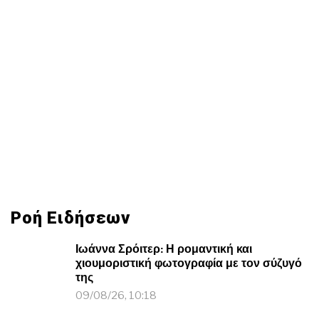
Ροή Ειδήσεων
Ιωάννα Σρόιτερ: Η ρομαντική και
χιουμοριστική φωτογραφία με τον σύζυγό
της
09/08/26, 10:18