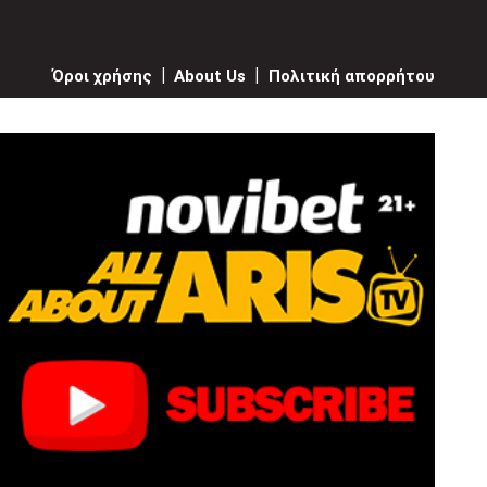
Όροι χρήσης
|
About Us
|
Πολιτική απορρήτου