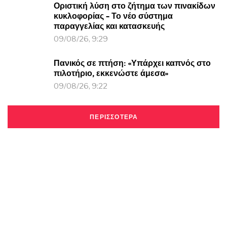
Οριστική λύση στο ζήτημα των πινακίδων
κυκλοφορίας – Το νέο σύστημα
παραγγελίας και κατασκευής
09/08/26, 9:29
Πανικός σε πτήση: «Υπάρχει καπνός στο
πιλοτήριο, εκκενώστε άμεσα»
09/08/26, 9:22
ΠΕΡΙΣΣΟΤΕΡΑ