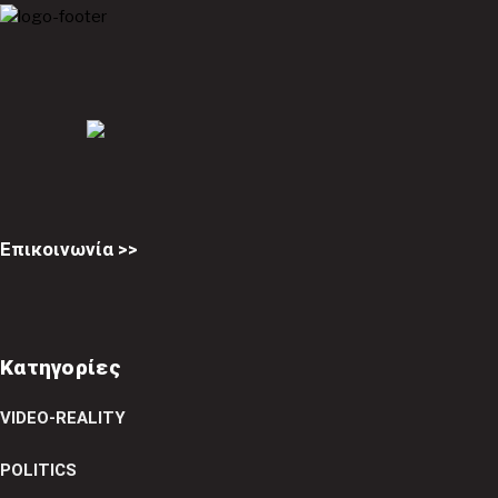
Επικοινωνία >>
Κατηγορίες
VIDEO-REALITY
POLITICS