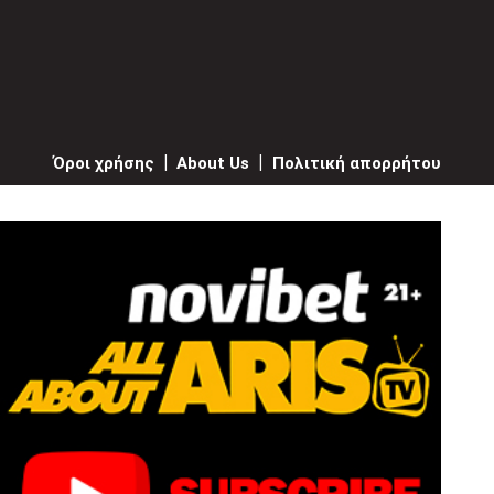
Όροι χρήσης
|
About Us
|
Πολιτική απορρήτου