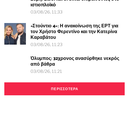
ιστιοπλοϊκό
03/08/26, 11:33
«Στούντιο 4»: Η ανακοίνωση της ΕΡΤ για
τον Χρήστο Φερεντίνο και την Κατερίνα
Καραβάτου
03/08/26, 11:23
Όλυμπος: 32χρονος ανασύρθηκε νεκρός
από βάθρα
03/08/26, 11:21
ΠΕΡΙΣΣΟΤΕΡΑ