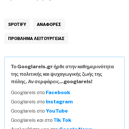
SPOTIFY
ΑΝΑΦΟΡΕΣ
ΠΡΟΒΛΗΜΑ ΛΕΙΤΟΥΡΓΕΙΑΣ
Το Googlareis.gr ήρθε στην καθημερινότητα
της πολιτικής και ψυχαγωγικής ζωής της
πόλης. Αν σερφάρεις...googlareis!
Googlareis στο
Facebook
Googlareis στο
Instagram
Googlareis στο
YouTube
Googlareis και στο
Τik Tok