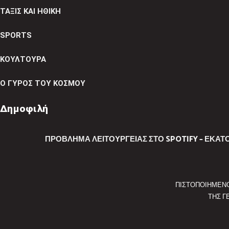
ΤΑΞΙΣ ΚΑΙ ΗΘΙΚΗ
SPORTS
ΚΟΥΛΤΟΥΡΑ
Ο ΓΥΡΟΣ ΤΟΥ ΚΟΣΜΟΥ
Δημοφιλή
ΠΡΌΒΛΗΜΑ ΛΕΙΤΟΥΡΓΕΊΑΣ ΣΤΟ SPOTIFY – ΕΚΑ
ΠΙΣΤΟΠΟΙΗΜΕΝ
ΤΗΣ Γ