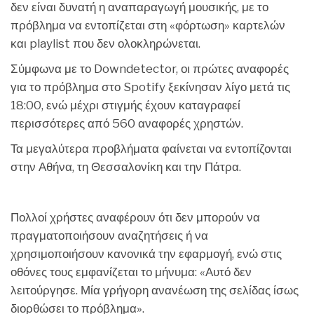
δεν είναι δυνατή η αναπαραγωγή μουσικής, με το
πρόβλημα να εντοπίζεται στη «φόρτωση» καρτελών
και playlist που δεν ολοκληρώνεται.
Σύμφωνα με το Downdetector, οι πρώτες αναφορές
για το πρόβλημα στο Spotify ξεκίνησαν λίγο μετά τις
18:00, ενώ μέχρι στιγμής έχουν καταγραφεί
περισσότερες από 560 αναφορές χρηστών.
Τα μεγαλύτερα προβλήματα φαίνεται να εντοπίζονται
στην Αθήνα, τη Θεσσαλονίκη και την Πάτρα.
Πολλοί χρήστες αναφέρουν ότι δεν μπορούν να
πραγματοποιήσουν αναζητήσεις ή να
χρησιμοποιήσουν κανονικά την εφαρμογή, ενώ στις
οθόνες τους εμφανίζεται το μήνυμα: «Αυτό δεν
λειτούργησε. Μία γρήγορη ανανέωση της σελίδας ίσως
διορθώσει το πρόβλημα».