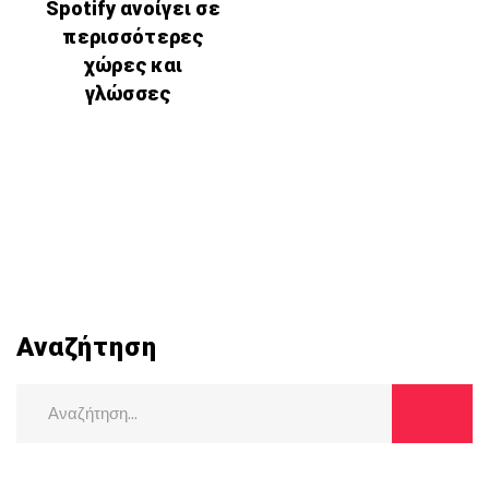
Spotify ανοίγει σε
περισσότερες
χώρες και
γλώσσες
Αναζήτηση
Search
for: