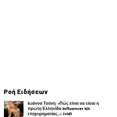
Ροή Ειδήσεων
Ιωάννα Τούνη: «Πώς είναι να είσαι η
πρώτη Ελληνίδα influencer και
επιχειρηματίας…» (vid)