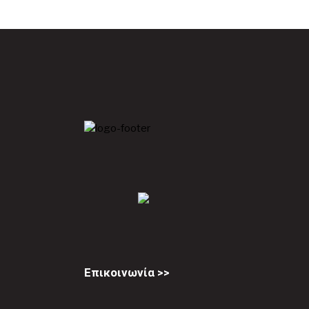
Επικοινωνία >>