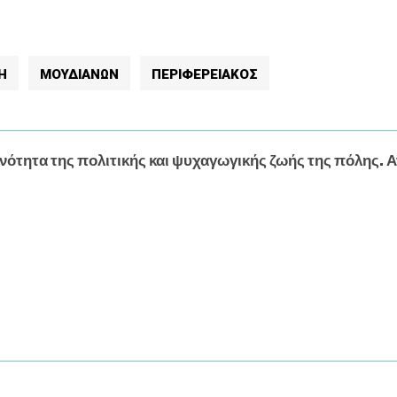
Η
ΜΟΥΔΙΑΝΩΝ
ΠΕΡΙΦΕΡΕΙΑΚΟΣ
νότητα της πολιτικής και ψυχαγωγικής ζωής της πόλης. Α