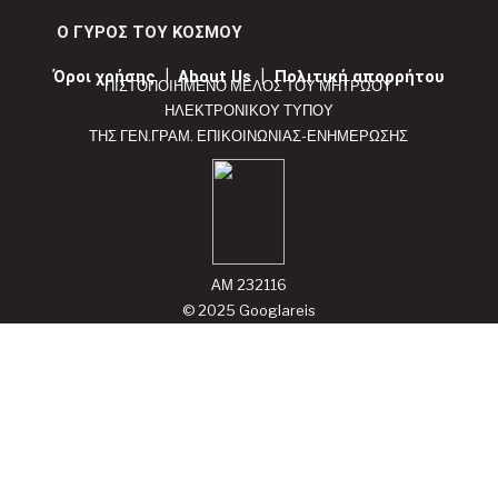
Ο ΓΥΡΟΣ ΤΟΥ ΚΟΣΜΟΥ
Όροι χρήσης
|
About Us
|
Πολιτική απορρήτου
ΠΙΣΤΟΠΟΙΗΜΕΝΟ ΜΕΛΟΣ ΤΟΥ ΜΗΤΡΩΟΥ
ΗΛΕΚΤΡΟΝΙΚΟΥ ΤΥΠΟΥ
ΤΗΣ ΓΕΝ.ΓΡΑΜ. ΕΠΙΚΟΙΝΩΝΙΑΣ-ΕΝΗΜΕΡΩΣΗΣ
ΑΜ 232116
© 2025 Googlareis