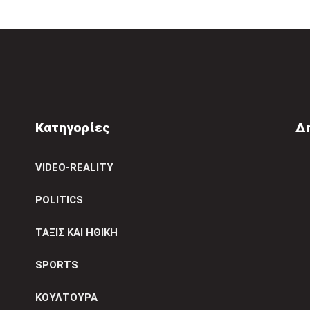
Κατηγορίες
Δ
VIDEO-REALITY
POLITICS
ΤΑΞΙΣ ΚΑΙ ΗΘΙΚΗ
SPORTS
ΚΟΥΛΤΟΥΡΑ