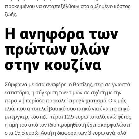
προκειμένου να ανταπεξέλθουν στο αυξημένο κόστος
ζωής.
Η ανηφόρα των
πρώτων υλών
στην κουζίνα
Σύμφωνα με όσα αναφέρει ο Βασίλης, σεφ σε γνωστό
εστιατόριο, η σύγκριση των τιμών σε σχέση με την
περσινή περίοδο προκαλεί προβληματισμό. Ο κιμάς
ελιά, που αποτελεί βασικό συστατικό για ένα ποιοτικό
μπέργκερ, κόστιζε πέρσι 12,5 ευρώ το κιλό, ενώ φέτος
η τιμή του από τον ίδιο προμηθευτή έχει σκαρφαλώσει
στα 15,5 ευρώ. Αυτή η διαφορά των 3 ευρώ ανά κιλό