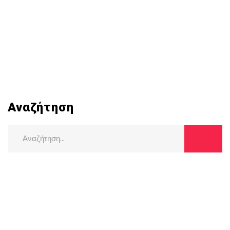
Αναζήτηση
Search
for: