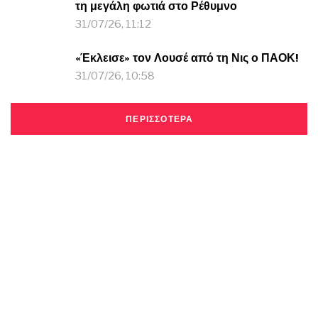
τη μεγάλη φωτιά στο Ρέθυμνο
31/07/26, 11:12
«Έκλεισε» τον Λουσέ από τη Νις ο ΠΑΟΚ!
31/07/26, 10:58
ΠΕΡΙΣΣΟΤΕΡΑ