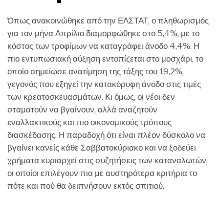
Όπως ανακοινώθηκε από την ΕΛΣΤΑΤ, ο πληθωρισμός
για τον μήνα Απρίλιο διαμορφώθηκε στο 5,4%, με το
κόστος των τροφίμων να καταγράφει άνοδο 4,4%. Η
πιο εντυπωσιακή αύξηση εντοπίζεται στο μοσχάρι, το
οποίο σημείωσε ανατίμηση της τάξης του 19,2%,
γεγονός που εξηγεί την κατακόρυφη άνοδο στις τιμές
των κρεατοσκευασμάτων. Κι όμως, οι νέοι δεν
σταματούν να βγαίνουν, αλλά αναζητούν
εναλλακτικούς και πιο οικονομικούς τρόπους
διασκέδασης. Η παραδοχή ότι είναι πλέον δύσκολο να
βγαίνει κανείς κάθε Σαββατοκύριακο και να ξοδεύει
χρήματα κυριαρχεί στις συζητήσεις των καταναλωτών,
οι οποίοι επιλέγουν πια με αυστηρότερα κριτήρια το
πότε και πού θα δειπνήσουν εκτός σπιτιού.