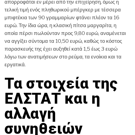
απορροφάται εν μέρει από την επιχείρηση, όμως η
τελική τιμή ενός πληθωρικού μπέργκερ με τέσσερα
μπιφτέκια των 90 γραμμαρίων φτάνει πλέον τα 16
ευρώ. Την ίδια ώρα, η κλασική πίτσα μαργαρίτα, η
οποία πέρσι πωλούνταν προς 9,80 ευρώ, αναμένεται
να αγγίξει σύντομα τα 10,50 ευρώ, καθώς το κόστος
παρασκευής της έχει αυξηθεί κατά 1,5 έως 3 ευρώ
λόγω των ανατιμήσεων στο ρεύμα, τα ενοίκια και τα
εργατικά.
Τα στοιχεία της
ΕΛΣΤΑΤ και η
αλλαγή
συνηθειών