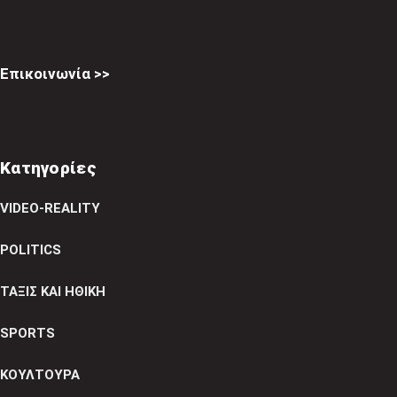
Επικοινωνία >>
Κατηγορίες
VIDEO-REALITY
POLITICS
ΤΑΞΙΣ ΚΑΙ ΗΘΙΚΗ
SPORTS
ΚΟΥΛΤΟΥΡΑ