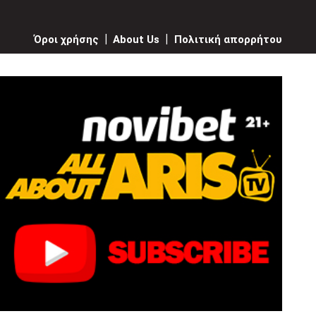
Όροι χρήσης
|
About Us
|
Πολιτική απορρήτου