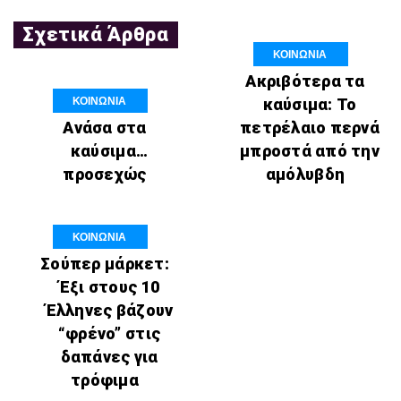
Σχετικά Άρθρα
ΚΟΙΝΩΝΙΑ
Ακριβότερα τα
ΚΟΙΝΩΝΙΑ
καύσιμα: Το
Ανάσα στα
πετρέλαιο περνά
καύσιμα…
μπροστά από την
προσεχώς
αμόλυβδη
ΚΟΙΝΩΝΙΑ
Σούπερ μάρκετ:
Έξι στους 10
Έλληνες βάζουν
“φρένο” στις
δαπάνες για
τρόφιμα