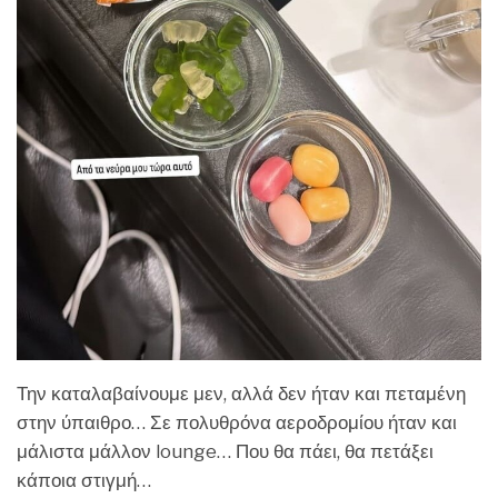
Την καταλαβαίνουμε μεν, αλλά δεν ήταν και πεταμένη
στην ύπαιθρο… Σε πολυθρόνα αεροδρομίου ήταν και
μάλιστα μάλλον lounge… Που θα πάει, θα πετάξει
κάποια στιγμή…