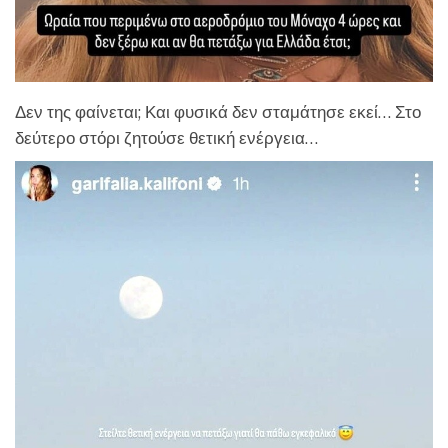
Δεν της φαίνεται; Και φυσικά δεν σταμάτησε εκεί… Στο
δεύτερο στόρι ζητούσε θετική ενέργεια…