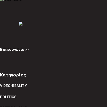
Επικοινωνία >>
Κατηγορίες
VIDEO-REALITY
POLITICS