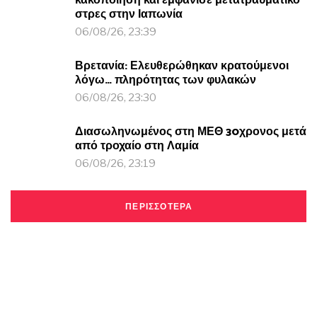
κακοποίηση και εμφάνισε μετατραυματικό
στρες στην Ιαπωνία
06/08/26, 23:39
Βρετανία: Ελευθερώθηκαν κρατούμενοι
λόγω… πληρότητας των φυλακών
06/08/26, 23:30
Διασωληνωμένος στη ΜΕΘ 30χρονος μετά
από τροχαίο στη Λαμία
06/08/26, 23:19
ΠΕΡΙΣΣΟΤΕΡΑ