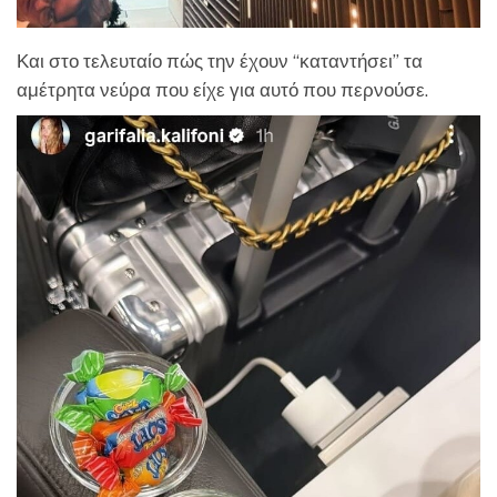
Και στο τελευταίο πώς την έχουν “καταντήσει” τα
αμέτρητα νεύρα που είχε για αυτό που περνούσε.