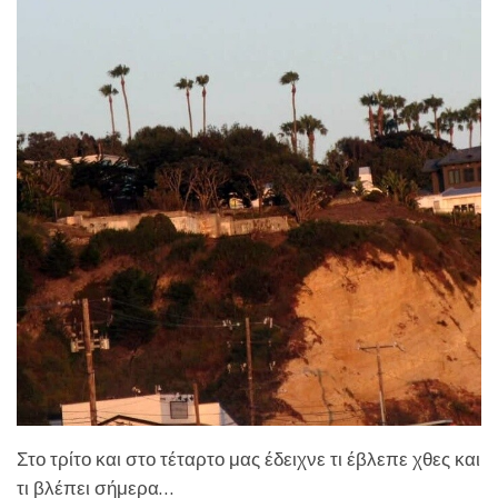
Στο τρίτο και στο τέταρτο μας έδειχνε τι έβλεπε χθες και
τι βλέπει σήμερα…