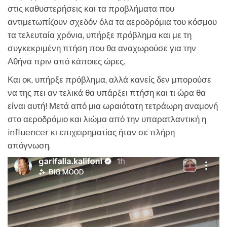
στις καθυστερήσεις και τα προβλήματα που
αντιμετωπίζουν σχεδόν όλα τα αεροδρόμια του κόσμου
τα τελευταία χρόνια, υπήρξε πρόβλημα και με τη
συγκεκριμένη πτήση που θα αναχωρούσε για την
Αθήνα πριν από κάποιες ώρες.
Και οκ, υπήρξε πρόβλημα, αλλά κανείς δεν μπορούσε
να της πει αν τελικά θα υπάρξει πτήση και τι ώρα θα
είναι αυτή! Μετά από μια ωραιότατη τετράωρη αναμονή
στο αεροδρόμιο και λιώμα από την υπαρατλαντική η
influencer κι επιχειρηματίας ήταν σε πλήρη
απόγνωση.