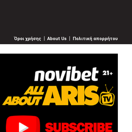
Όροι χρήσης
|
About Us
|
Πολιτική απορρήτου