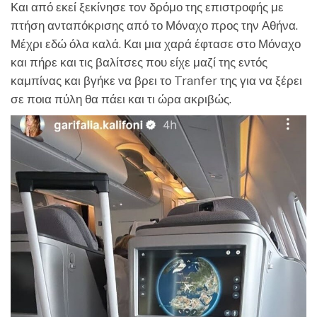
Και από εκεί ξεκίνησε τον δρόμο της επιστροφής με
πτήση ανταπόκρισης από το Μόναχο προς την Αθήνα.
Μέχρι εδώ όλα καλά. Και μια χαρά έφτασε στο Μόναχο
και πήρε και τις βαλίτσες που είχε μαζί της εντός
καμπίνας και βγήκε να βρει το Tranfer της για να ξέρει
σε ποια πύλη θα πάει και τι ώρα ακριβώς.