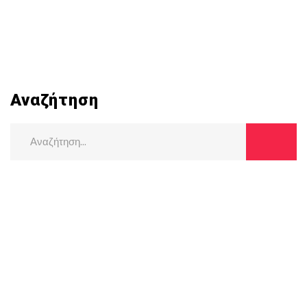
Αναζήτηση
Search
for: