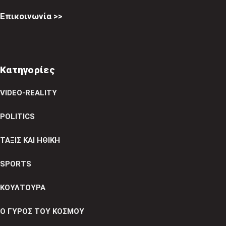
Επικοινωνία >>
Κατηγορίες
VIDEO-REALITY
POLITICS
ΤΑΞΙΣ ΚΑΙ ΗΘΙΚΗ
SPORTS
ΚΟΥΛΤΟΥΡΑ
Ο ΓΥΡΟΣ ΤΟΥ ΚΟΣΜΟΥ