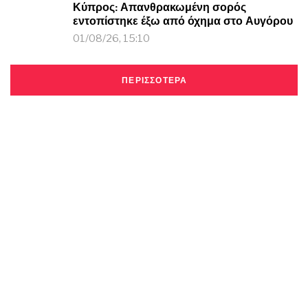
Κύπρος: Απανθρακωμένη σορός
εντοπίστηκε έξω από όχημα στο Αυγόρου
01/08/26, 15:10
ΠΕΡΙΣΣΟΤΕΡΑ