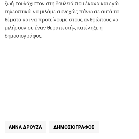
ζωή, τουλάχιστον στη δουλειά που έκανα και εγώ
τηλεοπτικά, να μιλάμε συνεχώς πάνω σε αυτά τα
θέματα και να προτείνουμε στους ανθρώπους να
μιλήσουν σε έναν θεραπευτή», κατέληξε η
δημοσιογράφος.
ΑΝΝΑ ΔΡΟΥΖΑ
ΔΗΜΟΣΙΟΓΡΑΦΟΣ