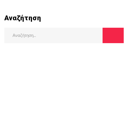
Αναζήτηση
Search
for: