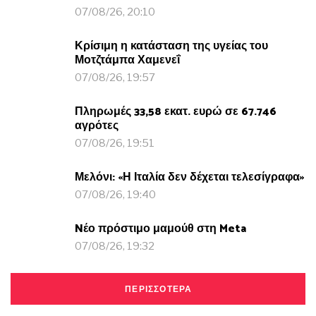
07/08/26, 20:10
Κρίσιμη η κατάσταση της υγείας του
Μοτζτάμπα Χαμενεΐ
07/08/26, 19:57
Πληρωμές 33,58 εκατ. ευρώ σε 67.746
αγρότες
07/08/26, 19:51
Μελόνι: «Η Ιταλία δεν δέχεται τελεσίγραφα»
07/08/26, 19:40
Nέο πρόστιμο μαμούθ στη Meta
07/08/26, 19:32
ΠΕΡΙΣΣΟΤΕΡΑ