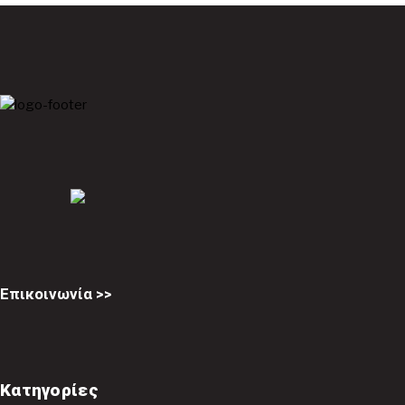
Επικοινωνία >>
Κατηγορίες