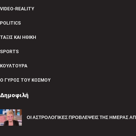
VIDEO-REALITY
POLITICS
ΤΑΞΙΣ ΚΑΙ ΗΘΙΚΗ
SPORTS
ΚΟΥΛΤΟΥΡΑ
Ο ΓΥΡΟΣ ΤΟΥ ΚΟΣΜΟΥ
Δημοφιλή
ΟΙ ΑΣΤΡΟΛΟΓΙΚΈΣ ΠΡΟΒΛΈΨΕΙΣ ΤΗΣ ΗΜΈΡΑΣ ΑΠΌ