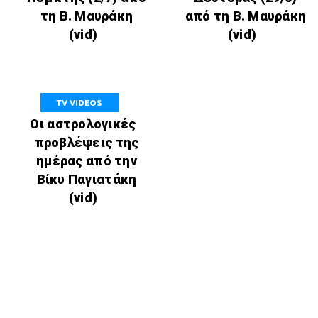
τη Β. Μαυράκη
από τη Β. Μαυράκη
(vid)
(vid)
TV VIDEOS
Οι αστρολογικές
προβλέψεις της
ημέρας από την
Βίκυ Παγιατάκη
(vid)