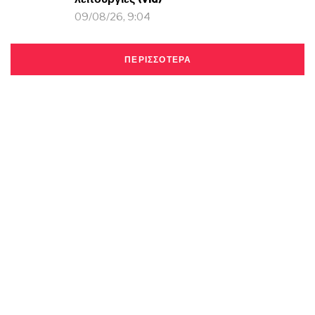
09/08/26, 9:04
ΠΕΡΙΣΣΟΤΕΡΑ