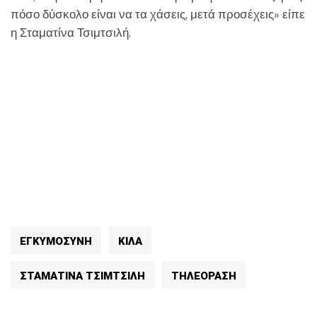
πόσο δύσκολο είναι να τα χάσεις, μετά προσέχεις» είπε
η Σταματίνα Τσιμτσιλή.
ΕΓΚΥΜΟΣΎΝΗ
ΚΙΛΑ
ΣΤΑΜΑΤΙΝΑ ΤΣΙΜΤΣΙΛΗ
ΤΗΛΕΟΡΑΣΗ