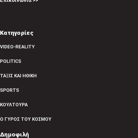
Επικοινωνία >>
Κατηγορίες
VIDEO-REALITY
POLITICS
ΤΑΞΙΣ ΚΑΙ ΗΘΙΚΗ
SPORTS
ΚΟΥΛΤΟΥΡΑ
Ο ΓΥΡΟΣ ΤΟΥ ΚΟΣΜΟΥ
Δημοφιλή