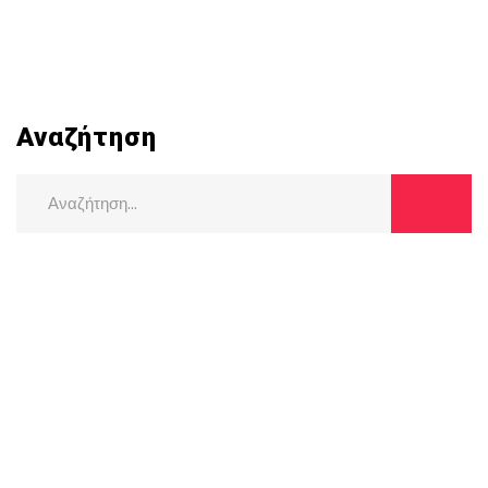
Αναζήτηση
Search
for: