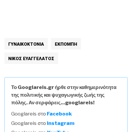
ΓΥΝΑΙΚΟΚΤΟΝΙΑ
ΕΚΠΟΜΠΗ
ΝΙΚΟΣ ΕΥΑΓΓΕΛΑΤΟΣ
Το Googlareis.gr ήρθε στην καθημερινότητα
της πολιτικής και ψυχαγωγικής ζωής της
πόλης. Αν σερφάρεις...googlareis!
Googlareis στο
Facebook
Googlareis στο
Instagram