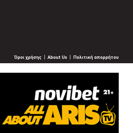
Όροι χρήσης
|
About Us
|
Πολιτική απορρήτου