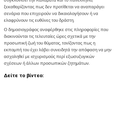
συγκλονίσει την Καλαμάτα και το πανελλήνιο,
ξεκαθαρίζοντας πως δεν προτίθεται να αναπαράγει
σενάρια που επιχειρούν να δικαιολογήσουν ή να
ελαφρύνουν τις ευθύνες του δράστη.
Ο δημοσιογράφος αναφέρθηκε στις πληροφορίες που
διακινούνται τις τελευταίες ώρες σχετικά με την
προσωπική ζωή του θύματος, τονίζοντας πως η
εκπομπή του έχει λάβει συνειδητά την απόφαση να μην
ασχοληθεί με ισχυρισμούς περί εξωσυζυγικών
σχέσεων ή άλλων προσωπικών ζητημάτων.
Δείτε το βίντεο: