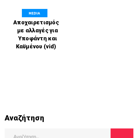
MEDIA
Αποχαιρετισμός
με αλλαγές για
Υποφάντη και
Καϋμένου (vid)
Αναζήτηση
Search