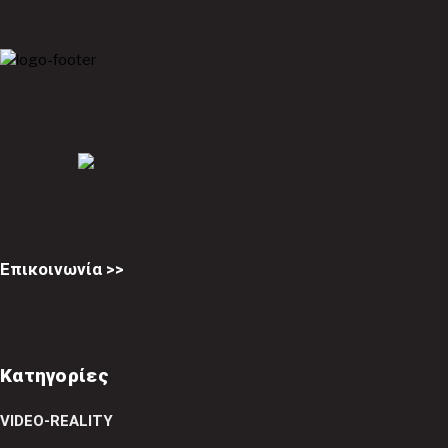
Επικοινωνία >>
Κατηγορίες
VIDEO-REALITY