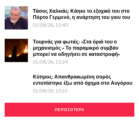
Τάσος Χαλκιάς: Κάηκε το εξοχικό του στο
Πόρτο Γερμενό, η ανάρτηση του γιου του
01/08/26, 15:40
Τουρνάς για φωτιές: «Στα όριά του ο
μηχανισμός – Το παραμικρό συμβάν
μπορεί να οδηγήσει σε καταστροφή»
01/08/26, 15:24
Κύπρος: Απανθρακωμένη σορός
εντοπίστηκε έξω από όχημα στο Αυγόρου
01/08/26, 15:10
ΠΕΡΙΣΣΟΤΕΡΑ