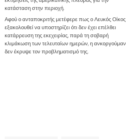
εκτιμήσεις της αμερικανικής πλευράς για την
κατάσταση στην περιοχή.
Αφού ο ανταποκριτής μετέφερε πως ο Λευκός Οίκος
εξακολουθεί να υποστηρίζει ότι δεν έχει επέλθει
κατάρρευση της εκεχειρίας, παρά τη σοβαρή
κλιμάκωση των τελευταίων ημερών, η ανκοργούμαν
δεν έκρυψε τον προβληματισμό της.