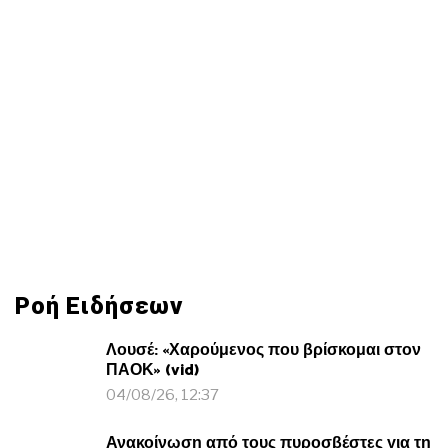
Ροή Ειδήσεων
Λουσέ: «Χαρούμενος που βρίσκομαι στον
ΠΑΟΚ» (vid)
04/08/26, 12:37
Ανακοίνωση από τους πυροσβέστες για τη