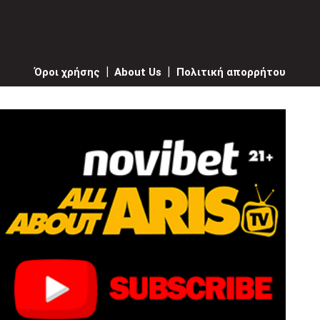
Όροι χρήσης
|
About Us
|
Πολιτική απορρήτου