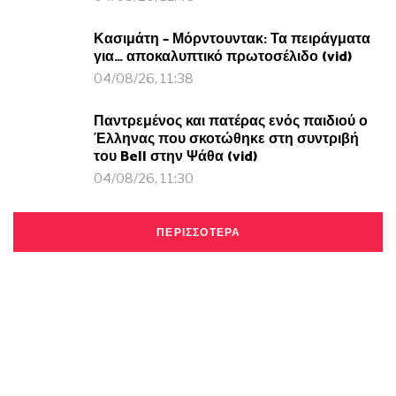
Κασιμάτη – Μόρντουντακ: Τα πειράγματα
για… αποκαλυπτικό πρωτοσέλιδο (vid)
04/08/26, 11:38
Παντρεμένος και πατέρας ενός παιδιού ο
Έλληνας που σκοτώθηκε στη συντριβή
του Bell στην Ψάθα (vid)
04/08/26, 11:30
ΠΕΡΙΣΣΟΤΕΡΑ