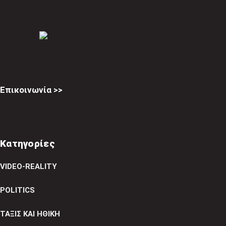
Επικοινωνία >>
Κατηγορίες
VIDEO-REALITY
POLITICS
ΤΑΞΙΣ ΚΑΙ ΗΘΙΚΗ