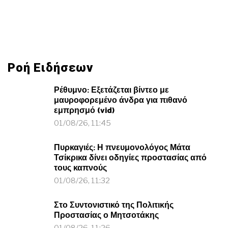
Ροή Ειδήσεων
Ρέθυμνο: Εξετάζεται βίντεο με
μαυροφορεμένο άνδρα για πιθανό
εμπρησμό (vid)
01/08/26, 11:45
Πυρκαγιές: Η πνευμονολόγος Μάτα
Τσίκρικα δίνει οδηγίες προστασίας από
τους καπνούς
01/08/26, 11:32
Στο Συντονιστικό της Πολιτικής
Προστασίας ο Μητσοτάκης