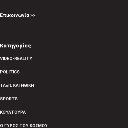
Επικοινωνία >>
Κατηγορίες
VIDEO-REALITY
POLITICS
ΤΑΞΙΣ ΚΑΙ ΗΘΙΚΗ
SPORTS
ΚΟΥΛΤΟΥΡΑ
Ο ΓΥΡΟΣ ΤΟΥ ΚΟΣΜΟΥ