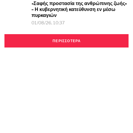
«Σαφής προστασία της ανθρώπινης ζωής»
– Η κυβερνητική κατεύθυνση εν μέσω
πυρκαγιών
01/08/26, 10:37
ΠΕΡΙΣΣΟΤΕΡΑ