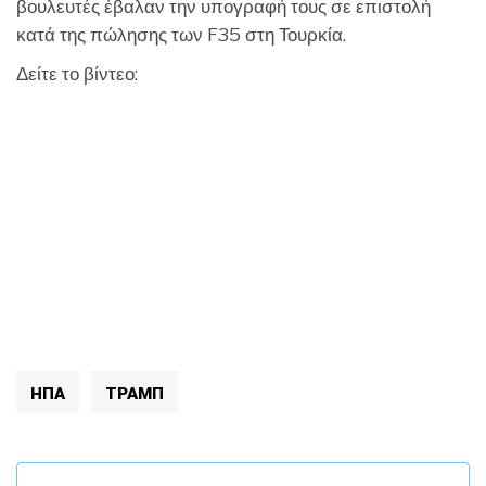
βουλευτές έβαλαν την υπογραφή τους σε επιστολή
κατά της πώλησης των F35 στη Τουρκία.
Δείτε το βίντεο:
ΗΠΑ
ΤΡΑΜΠ