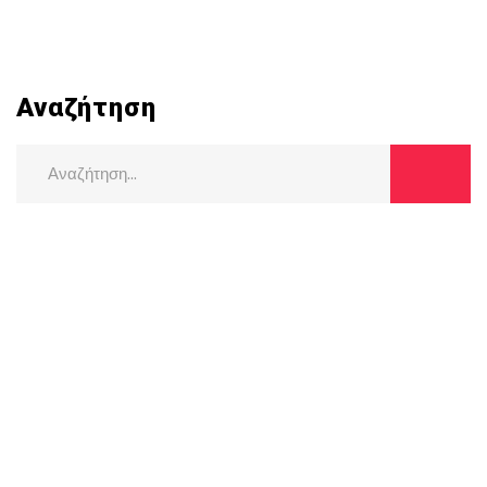
Αναζήτηση
Search
for: