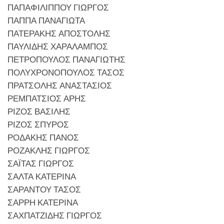
ΠΑΠΑΦΙΛΙΠΠΟΥ ΓΙΩΡΓΟΣ
ΠΑΠΠΑ ΠΑΝΑΓΙΩΤΑ
ΠΑΤΕΡΑΚΗΣ ΑΠΟΣΤΟΛΗΣ
ΠΑΥΛΙΔΗΣ ΧΑΡΑΛΑΜΠΟΣ
ΠΕΤΡΟΠΟΥΛΟΣ ΠΑΝΑΓΙΩΤΗΣ
ΠΟΛΥΧΡΟΝΟΠΟΥΛΟΣ ΤΑΣΟΣ
ΠΡΑΤΣΟΛΗΣ ΑΝΑΣΤΑΣΙΟΣ
ΡΕΜΠΑΤΣΙΟΣ ΑΡΗΣ
ΡΙΖΟΣ ΒΑΣΙΛΗΣ
ΡΙΖΟΣ ΣΠΥΡΟΣ
ΡΟΔΑΚΗΣ ΠΑΝΟΣ
ΡΟΖΑΚΛΗΣ ΓΙΩΡΓΟΣ
ΣΑΪΤΑΣ ΓΙΩΡΓΟΣ
ΣΑΛΤΑ ΚΑΤΕΡΙΝΑ
ΣΑΡΑΝΤΟΥ ΤΑΣΟΣ
ΣΑΡΡΗ ΚΑΤΕΡΙΝΑ
ΣΑΧΠΑΤΖΙΔΗΣ ΓΙΩΡΓΟΣ