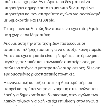
υπέρ των ισχυρών. Αν η Αριστερά δεν μπορεί να
υπηρετήσει σήμερα αυτό το μέτωπο δεν μπορεί να
υπηρετήσει και τον απαραίτητο αγώνα για σοσιαλισμό
με δημοκρατία και ελευθερία.
Το σημερινό καθεστώς δεν πρέπει να έχει τρίτη θητεία,
με ή χωρίς τον Μητσοτάκη.
Ακούμε αυτή την απαίτηση. Δεν πιστεύουμε ότι
απαιτείται πλήρης ταύτιση για να υπάρξει κοινή πορεία.
Αυτό που έχει σημασία είναι η διαμόρφωση όρων μιας
μεγάλης πολιτικής και κοινωνικής συσπείρωσης, με
απώτερο στόχο να μετατραπούν οι αριστερές ιδέες σε
εφαρμοσμένες ριζοσπαστικές πολιτικές.
Η ανανεωτική και ριζοσπαστική Αριστερά σήμερα
μπορεί και πρέπει να φανεί χρήσιμη στον αγώνα του
λαού για δημοκρατία και δικαιοσύνη, στον αγώνα των
λαϊκών τάξεων για ζωή και όχι επιβίωση, στον αγώνα