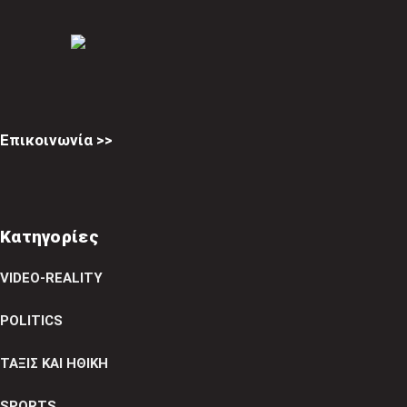
Επικοινωνία >>
Κατηγορίες
VIDEO-REALITY
POLITICS
ΤΑΞΙΣ ΚΑΙ ΗΘΙΚΗ
SPORTS