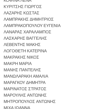
ΚΟΦΙΝΑ ΛΕΝΑ
ΚΥΡΙΤΣΗΣ ΓΙΩΡΓΟΣ
ΛΑΖΑΡΗΣ ΚΩΣΤΑΣ
ΛΑΜΠΡΑΚΗΣ ΔΗΜΗΤΡΙΟΣ
ΛΑΜΠΡΑΚΟΠΟΥΛΟΥ ΕΥΓΕΝΙΑ
ΛΑΝΑΡΑΣ ΧΑΡΑΛΑΜΠΟΣ
ΛΑΣΚΑΡΗΣ ΒΑΓΓΕΛΗΣ
ΛΕΒΕΝΤΗΣ ΜΑΚΗΣ
ΛΟΓΟΘΕΤΗ ΚΑΤΕΡΙΝΑ
ΜΑΚΡΑΚΗΣ ΝΙΚΟΣ
ΜΑΚΡΗ ΜΑΡΙΑ
ΜΑΝΗΣ ΠΑΝΤΕΛΗΣ
ΜΑΝΩΛΑΡΑΚΗ ΑΜΑΛΙΑ
ΜΑΡΑΓΚΟΥ ΔΗΜΗΤΡΑ
ΜΑΡΙΝΑΤΟΣ ΣΤΡΑΤΟΣ
ΜΑΡΟΥΛΗΣ ΑΝΤΩΝΗΣ
ΜΗΤΡΟΠΟΥΛΟΣ ΑΝΤΩΝΗΣ
ΜΙΧΑ ΙΩΑΝΝΑ