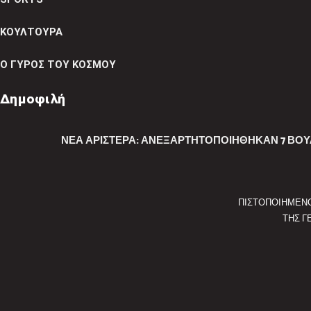
ΚΟΥΛΤΟΥΡΑ
Ο ΓΥΡΟΣ ΤΟΥ ΚΟΣΜΟΥ
Δημοφιλή
ΝΈΑ ΑΡΙΣΤΕΡΆ: ΑΝΕΞΑΡΤΗΤΟΠΟΙΉΘΗΚΑΝ 7 ΒΟΥΛ
ΠΙΣΤΟΠΟΙΗΜΕΝ
ΤΗΣ Γ