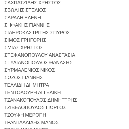
ΣΑΧΠΑΤΖΙΔΗΣ ΧΡΗΣΤΟΣ
ΣΒΩΛΗΣ ΣΤΕΛΙΟΣ
ΣΔΡΑΛΗ ΕΛΕΝΗ
ΣΗΦΑΚΗΣ ΓΙΑΝΝΗΣ
ΣΙΔΗΡΟΚΑΣΤΡΙΤΗΣ ΣΠΥΡΟΣ
ΣΙΜΟΣ ΓΡΗΓΟΡΗΣ
ΣΜΙΑΣ ΧΡΗΣΤΟΣ
ΣΤΕΦΑΝΟΠΟΥΛΟΥ ΑΝΑΣΤΑΣΙΑ
ΣΤΥΛΙΑΝΟΠΟΥΛΟΣ ΘΑΝΑΣΗΣ
ΣΥΡΜΑΛΕΝΙΟΣ ΝΙΚΟΣ
ΣΩΖΟΣ ΓΙΑΝΝΗΣ
ΤΕΛΛΙΔΗ ΔΗΜΗΤΡΑ
ΤΕΝΤΟΛΟΥΡΗ ΑΓΓΕΛΙΚΗ
ΤΖΑΝΑΚΟΠΟΥΛΟΣ ΔΗΜΗΤΤΡΗΣ
ΤΖΙΒΕΛΟΠΟΥΛΟΣ ΓΙΩΡΓΟΣ
ΤΖΟΥΦΗ ΜΕΡΟΠΗ
ΤΡΑΝΤΑΛΛΙΔΗΣ ΜΑΝΟΣ