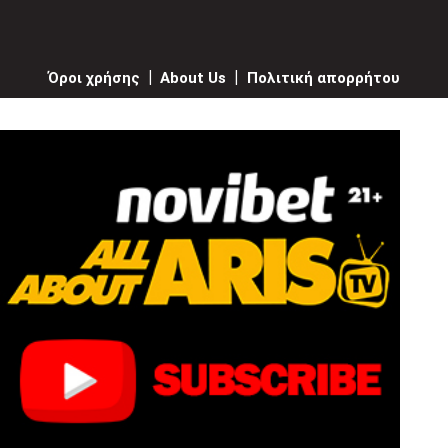
Όροι χρήσης
|
About Us
|
Πολιτική απορρήτου