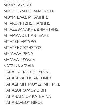
ΜΙΧΑΣ ΚΩΣΤΑΣ
ΜΙΧΟΠΟΥΛΟΣ ΠΑΝΑΓΙΩΤΗΣ
ΜΟΥΡΓΕΛΑΣ ΜΠΑΜΠΗΣ
ΜΠΑΚΟΥΡΤΖΗΣ ΓΙΑΝΝΗΣ
ΜΠΑΞΕΒΑΝΑΚΗΣ ΔΗΜΗΤΡΗΣ
ΜΠΑΡΙΑΝΟΣ ΠΑΝΤΕΛΗΣ
ΜΠΑΤΣΗ ΑΡΓΥΡΩ
ΜΠΑΤΣΗΣ ΧΡΗΣΤΟΣ
ΜΥΓΔΑΛΗ ΡΕΝΑ
ΜΥΓΔΑΛΗ ΣΟΦΙΑ
ΝΑΤΣΙΚΑ ΑΓΛΑΪΑ
ΠΑΝΑΓΙΩΤΙΔΗΣ ΣΠΥΡΟΣ
ΠΑΠΑΔΕΡΑΚΗΣ ΑΝΤΩΝΗΣ
ΠΑΠΑΔΗΜΗΤΡΙΟΥ ΔΗΜΗΤΡΗΣ
ΠΑΠΑΔΟΠΟΥΛΟΥ ΒΙΒΗ
ΠΑΠΑΝΑΤΣΙΟΥ ΚΑΤΕΡΙΝΑ
ΠΑΠΑΝΔΡΕΟΥ ΝΙΚΟΣ