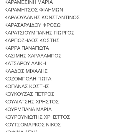
ΚΑΡΑΜΕΣΙΝΗ ΜΑΡΙΑ
ΚΑΡΑΜΗΤΣΟΣ ΦΙΛΗΜΩΝ
ΚΑΡΑΟΥΛΑΝΗΣ ΚΩΝΣΤΑΝΤΙΝΟΣ
ΚΑΡΑΣΑΡΛΙΔΟΥ ΦΡΟΣΩ
ΚΑΡΑΤΣΙΟΥΜΠΑΝΗΣ ΓΙΩΡΓΟΣ
ΚΑΡΠΟΖΗΛΟΣ ΚΩΣΤΗΣ
ΚΑΡΡΑ ΠΑΝΑΓΙΩΤΑ
ΚΑΣΙΜΗΣ ΧΑΡΑΛΑΜΠΟΣ
ΚΑΤΣΑΡΟΥ ΑΛΙΚΗ
ΚΛΑΔΟΣ ΜΙΧΑΛΗΣ
ΚΟΖΟΜΠΟΛΗ ΓΙΩΤΑ
ΚΟΠΑΝΑΣ ΚΩΣΤΗΣ
ΚΟΥΚΟΥΖΑΣ ΠΕΤΡΟΣ
ΚΟΥΛΙΑΤΣΗΣ ΧΡΗΣΤΟΣ
ΚΟΥΡΜΠΑΝΑ ΜΑΡΙΑ
ΚΟΥΡΟΥΝΙΩΤΗΣ ΧΡΗΣΤΤΟΣ
ΚΟΥΤΣΟΜΑΡΚΟΣ ΝΙΚΟΣ