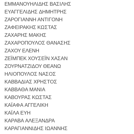
ΕΜΜΑΝΟΥΗΛΙΔΗΣ ΒΑΣΙΛΗΣ
ΕΥΑΓΓΕΛΙΔΗΣ ΔΗΜΗΤΡΗΣ
ΖΑΡΟΓΙΑΝΝΗ ΑΝΤΙΓΟΝΗ
ΖΑΦΕΙΡΑΚΗΣ ΚΩΣΤΑΣ
ΖΑΧΑΡΗΣ ΜΑΚΗΣ
ΖΑΧΑΡΟΠΟΥΛΟΣ ΘΑΝΑΣΗΣ
ΖΑΧΟΥ ΕΛΕΝΗ
ΖΕΪΜΠΕΚ ΧΟΥΣΕΪΝ ΧΑΣΑΝ
ΖΟΥΡΝΑΤΖΙΔΟΥ ΘΕΑΝΩ
ΗΛΙΟΠΟΥΛΟΣ ΝΑΣΟΣ
ΚΑΒΒΑΔΙΑΣ ΧΡΗΣΤΟΣ
ΚΑΒΒΑΘΑ ΜΑΝΙΑ
ΚΑΒΟΥΡΑΣ ΚΩΣΤΑΣ
ΚΑΪΑΦΑ ΑΓΓΕΛΙΚΗ
ΚΑΪΛΑ ΕΥΗ
ΚΑΡΑΒΑ ΑΛΕΞΑΝΔΡΑ
ΚΑΡΑΓΙΑΝΝΙΔΗΣ ΙΩΑΝΝΗΣ