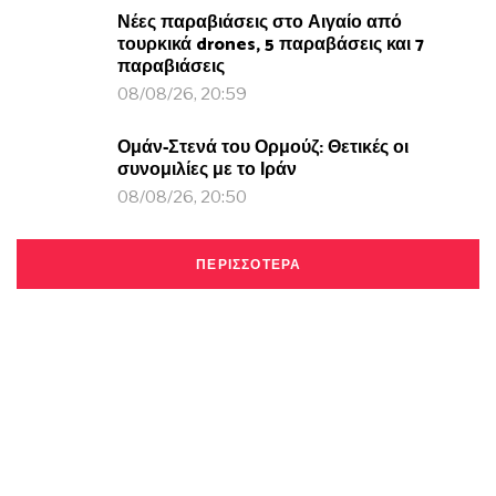
Νέες παραβιάσεις στο Αιγαίο από
τουρκικά drones, 5 παραβάσεις και 7
παραβιάσεις
08/08/26, 20:59
Ομάν-Στενά του Ορμούζ: Θετικές οι
συνομιλίες με το Ιράν
08/08/26, 20:50
ΠΕΡΙΣΣΟΤΕΡΑ