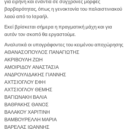
για ειρήνη και ενάντια σε σύγχρονες μορφές
βαρβαρότητας, όπως η γενοκτονία του παλαιστινιακού
λαού από το Ισραήλ.
Εκεί βρίσκεται σήμερα η πραγματική μάχη και για
αυτόν τον σκοπό θα εργαστούμε.
Αναλυτικά οι υπογράφοντες του κειμένου αποχώρησης
ΑΘΑΝΑΣΟΠΟΥΛΟΣ ΠΑΝΑΓΙΩΤΗΣ
ΑΚΡΙΒΟΥΛΗ ΖΩΗ
ΑΜΟΙΡΙΔΟΥ ΑΝΑΣΤΑΣΙΑ
ΑΝΔΡΟΥΛΙΔΑΚΗΣ ΓΙΑΝΝΗΣ
ΑΧΤΣΙΟΓΛΟΥ ΕΦΗ
ΑΧΤΣΙΟΓΛΟΥ ΘΕΜΗΣ
ΒΑΓΙΩΝΑΚΗ ΒΑΛΙΑ
ΒΑΘΡΑΚΗΣ ΘΑΝΟΣ
ΒΑΛΑΚΟΥ ΧΑΡΙΤΙΝΗ
ΒΑΜΒΟΥΡΕΛΛΗ ΜΑΡΙΑ
ΒΑΡΕΛΑΣ ΙΩΑΝΝΗΣ