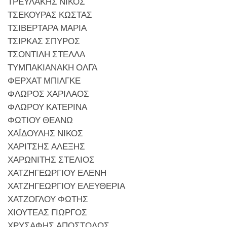
ΤΡΕΥΛΑΚΗΣ ΝΙΚΟΣ
ΤΣΕΚΟΥΡΑΣ ΚΩΣΤΑΣ
ΤΣΙΒΕΡΤΑΡΑ ΜΑΡΙΑ
ΤΣΙΡΚΑΣ ΣΠΥΡΟΣ
ΤΣΟΝΤΙΛΗ ΣΤΕΛΛΑ
ΤΥΜΠΑΚΙΑΝΑΚΗ ΟΛΓΑ
ΦΕΡΧΑΤ ΜΠΙΛΓΚΕ
ΦΛΩΡΟΣ ΧΑΡΙΛΑΟΣ
ΦΛΩΡΟΥ ΚΑΤΕΡΙΝΑ
ΦΩΤΙΟΥ ΘΕΑΝΩ
ΧΑΪΔΟΥΛΗΣ ΝΙΚΟΣ
ΧΑΡΙΤΣΗΣ ΑΛΕΞΗΣ
ΧΑΡΩΝΙΤΗΣ ΣΤΕΛΙΟΣ
ΧΑΤΖΗΓΕΩΡΓΙΟΥ ΕΛΕΝΗ
ΧΑΤΖΗΓΕΩΡΓΙΟΥ ΕΛΕΥΘΕΡΙΑ
ΧΑΤΖΟΓΛΟΥ ΦΩΤΗΣ
ΧΙΟΥΤΕΑΣ ΓΙΩΡΓΟΣ
ΧΡΥΣΑΦΗΣ ΑΠΟΣΤΟΛΟΣ