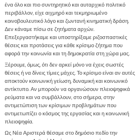
ένα όλο και πιο συντηρητικό και αυταρχικό πολιτικό
περιβάλλον, είχε αιχμηρό και τεκμηριωμένο
κοινοβουλευτικό λόγο και ζωντανή κινηματική δράση.
Δεν κάναμε πίσω σε ζητήματα αρχών.
Επεξεργαστήκαμε και υποστηρίξαμε ριζοσπαστικές
θέσεις και προτάσεις για κάθε κρίσιμο ζήτημα που
αφορά την κοινωνία και τη δημοκρατία στη χώρα μας.
Ξέρουμε, όμως, ότι δεν αρκεί μόνο να έχεις σωστές
θέσεις ή να δίνεις τίμιες μάχες. Το κρίσιμο είναι αν αυτές
αποκτούν κοινωνική γείωση, δυναμική και κοινωνικό
αντίκτυπο. Αν μπορούν να οργανώσουν πλειοψηφικά
ρεύματα και να συμβάλλουν, στο σήμερα, στην
αντιμετώπιση των κρίσιμων προβλημάτων που
αντιμετωπίζει ο κόσμος της εργασίας και η κοινωνική
πλειοψηφία.
Ως Νέα Αριστερά θέσαμε στο δημόσιο πεδίο την