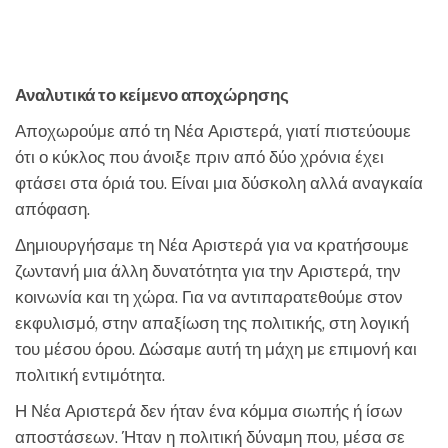
Αναλυτικά το κείμενο αποχώρησης
Αποχωρούμε από τη Νέα Αριστερά, γιατί πιστεύουμε
ότι ο κύκλος που άνοιξε πριν από δύο χρόνια έχει
φτάσει στα όριά του. Είναι μια δύσκολη αλλά αναγκαία
απόφαση.
Δημιουργήσαμε τη Νέα Αριστερά για να κρατήσουμε
ζωντανή μια άλλη δυνατότητα για την Αριστερά, την
κοινωνία και τη χώρα. Για να αντιπαρατεθούμε στον
εκφυλισμό, στην απαξίωση της πολιτικής, στη λογική
του μέσου όρου. Δώσαμε αυτή τη μάχη με επιμονή και
πολιτική εντιμότητα.
Η Νέα Αριστερά δεν ήταν ένα κόμμα σιωπής ή ίσων
αποστάσεων. Ήταν η πολιτική δύναμη που, μέσα σε