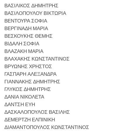
ΒΑΣΙΛΙΚΟΣ ΔΗΜΗΤΡΗΣ
ΒΑΣΙΛΟΠΟΥΛΟΥ ΒΙΚΤΩΡΙΑ
ΒΕΝΤΟΥΡΑ ΣΟΦΙΑ
ΒΕΡΓΙΝΑΔΗ ΜΑΡΙΑ
ΒΕΣΚΟΥΚΗΣ ΘΕΜΗΣ
ΒΙΔΑΛΗ ΣΟΦΙΑ
ΒΛΑΖΑΚΗ ΜΑΡΙΑ
ΒΛΑΧΑΚΗΣ ΚΩΝΣΤΑΝΤΙΝΟΣ
ΒΡΥΩΝΗΣ ΧΡΗΣΤΟΣ
ΓΑΣΠΑΡΗ ΑΛΕΞΑΝΔΡΑ
ΓΙΑΝΝΑΚΗΣ ΔΗΜΗΤΡΗΣ
ΓΛΥΚΟΣ ΔΗΜΗΤΡΗΣ
ΔΑΝΙΑ ΝΙΚΟΛΕΤΑ
ΔΑΝΤΣΗ ΕΥΗ
ΔΑΣΚΑΛΟΠΟΥΛΟΣ ΒΑΣΙΛΗΣ
ΔΕΜΕΡΤΖΗ ΕΛΠΙΝΙΚΗ
ΔΙΑΜΑΝΤΟΠΟΥΛΟΣ ΚΩΝΣΤΑΝΤΙΝΟΣ