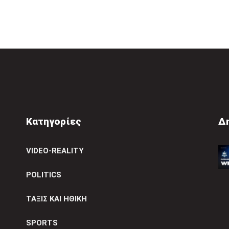
Κατηγορίες
Δ
VIDEO-REALITY
POLITICS
ΤΑΞΙΣ ΚΑΙ ΗΘΙΚΗ
SPORTS