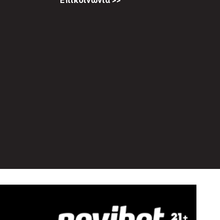
Επικοινωνία >>