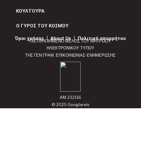
ΚΟΥΛΤΟΥΡΑ
Ο ΓΥΡΟΣ ΤΟΥ ΚΟΣΜΟΥ
Όροι χρήσης
|
About Us
|
Πολιτική απορρήτου
ΠΙΣΤΟΠΟΙΗΜΕΝΟ ΜΕΛΟΣ ΤΟΥ ΜΗΤΡΩΟΥ
ΗΛΕΚΤΡΟΝΙΚΟΥ ΤΥΠΟΥ
ΤΗΣ ΓΕΝ.ΓΡΑΜ. ΕΠΙΚΟΙΝΩΝΙΑΣ-ΕΝΗΜΕΡΩΣΗΣ
ΑΜ 232116
© 2025 Googlareis