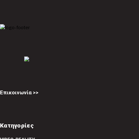
Επικοινωνία >>
Κατηγορίες