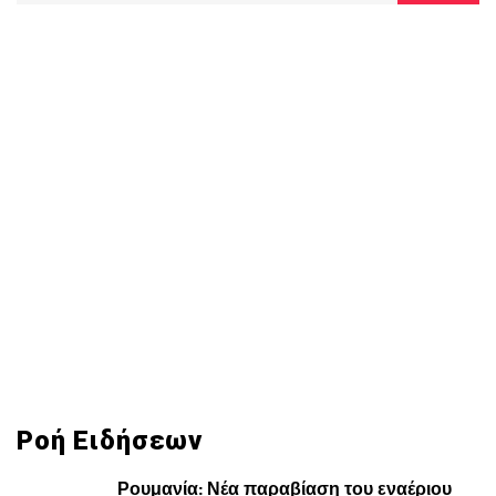
Ροή Ειδήσεων
Ρουμανία: Νέα παραβίαση του εναέριου