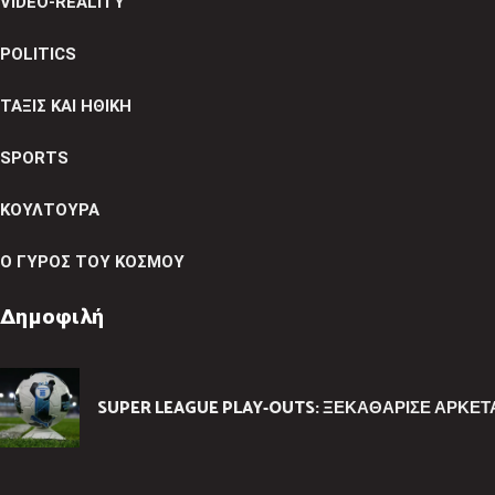
VIDEO-REALITY
POLITICS
ΤΑΞΙΣ ΚΑΙ ΗΘΙΚΗ
SPORTS
ΚΟΥΛΤΟΥΡΑ
Ο ΓΥΡΟΣ ΤΟΥ ΚΟΣΜΟΥ
Δημοφιλή
SUPER LEAGUE PLAY-OUTS: ΞΕΚΑΘΆΡΙΣΕ ΑΡΚΕΤΆ