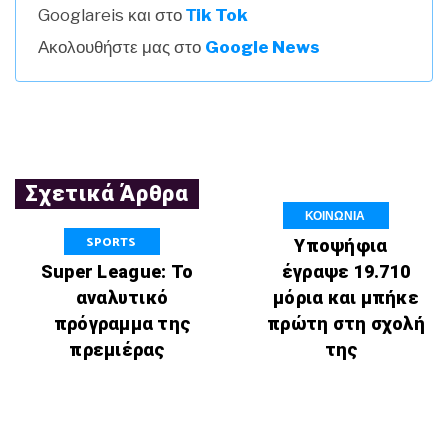
Googlareis και στο
Τik Tok
Ακολουθήστε μας στο
Google News
Σχετικά Άρθρα
ΚΟΙΝΩΝΙΑ
SPORTS
Υποψήφια
Super League: Το
έγραψε 19.710
αναλυτικό
μόρια και μπήκε
πρόγραμμα της
πρώτη στη σχολή
πρεμιέρας
της