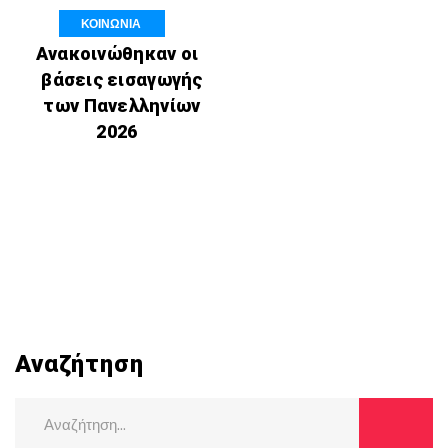
ΚΟΙΝΩΝΙΑ
Ανακοινώθηκαν οι
βάσεις εισαγωγής
των Πανελληνίων
2026
Αναζήτηση
Search
for: