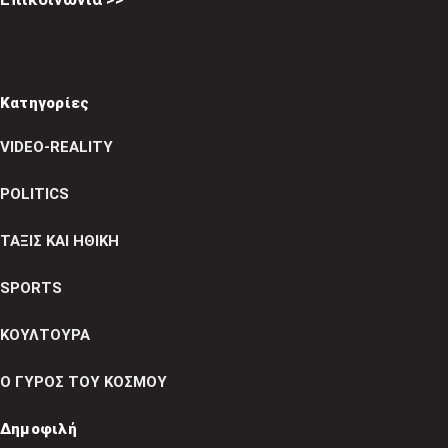
Κατηγορίες
VIDEO-REALITY
POLITICS
ΤΑΞΙΣ ΚΑΙ ΗΘΙΚΗ
SPORTS
ΚΟΥΛΤΟΥΡΑ
Ο ΓΥΡΟΣ ΤΟΥ ΚΟΣΜΟΥ
Δημοφιλή