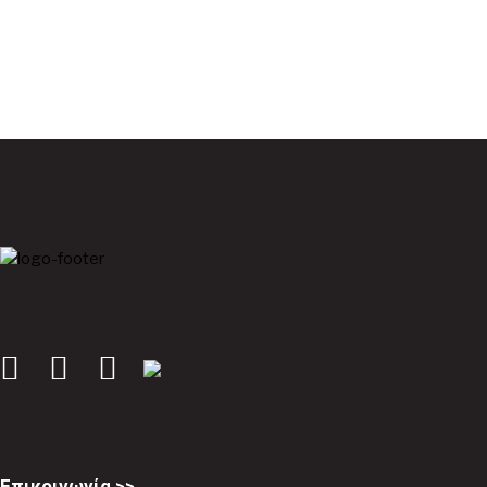
Επικοινωνία >>