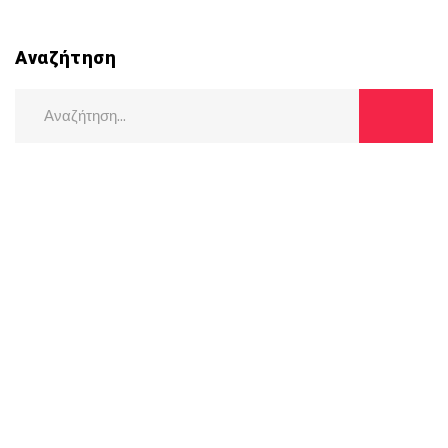
Αναζήτηση
Search
for: