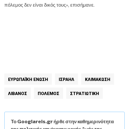
πόλεμος δεν είναι δικός τους», επισήμανε.
ΕΥΡΩΠΑΪΚΉ ΈΝΩΣΗ
ΙΣΡΑΗΛ
ΚΛΙΜΑΚΩΣΗ
ΛΊΒΑΝΟΣ
ΠΟΛΕΜΟΣ
ΣΤΡΑΤΙΩΤΙΚΗ
Το Googlareis.gr ήρθε στην καθημερινότητα