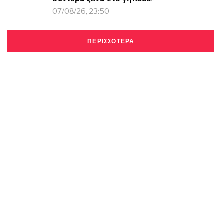
07/08/26, 23:50
ΠΕΡΙΣΣΟΤΕΡΑ