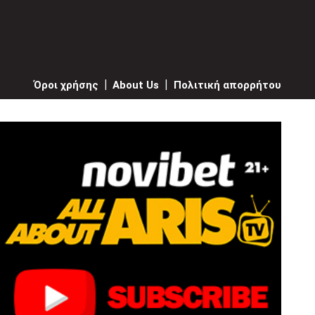
Όροι χρήσης
|
About Us
|
Πολιτική απορρήτου