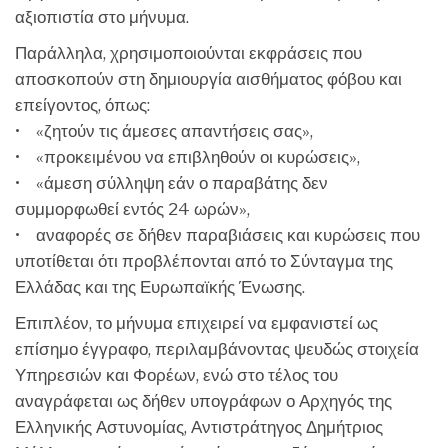
αξιοπιστία στο μήνυμα.
Παράλληλα, χρησιμοποιούνται εκφράσεις που
αποσκοπούν στη δημιουργία αισθήματος φόβου και
επείγοντος, όπως:
• «ζητούν τις άμεσες απαντήσεις σας»,
• «προκειμένου να επιβληθούν οι κυρώσεις»,
• «άμεση σύλληψη εάν ο παραβάτης δεν
συμμορφωθεί εντός 24 ωρών»,
• αναφορές σε δήθεν παραβιάσεις και κυρώσεις που
υποτίθεται ότι προβλέπονται από το Σύνταγμα της
Ελλάδας και της Ευρωπαϊκής Ένωσης.
Επιπλέον, το μήνυμα επιχειρεί να εμφανιστεί ως
επίσημο έγγραφο, περιλαμβάνοντας ψευδώς στοιχεία
Υπηρεσιών και Φορέων, ενώ στο τέλος του
αναγράφεται ως δήθεν υπογράφων ο Αρχηγός της
Ελληνικής Αστυνομίας, Αντιστράτηγος Δημήτριος