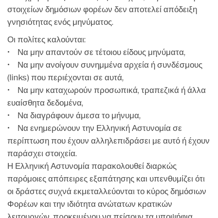
στοιχείων δημόσιων φορέων δεν αποτελεί απόδειξη
γνησιότητας ενός μηνύματος.
Οι πολίτες καλούνται:
• Να μην απαντούν σε τέτοιου είδους μηνύματα,
• Να μην ανοίγουν συνημμένα αρχεία ή συνδέσμους
(links) που περιέχονται σε αυτά,
• Να μην καταχωρούν προσωπικά, τραπεζικά ή άλλα
ευαίσθητα δεδομένα,
• Να διαγράφουν άμεσα το μήνυμα,
• Να ενημερώνουν την Ελληνική Αστυνομία σε
περίπτωση που έχουν αλληλεπιδράσει με αυτό ή έχουν
παράσχει στοιχεία.
Η Ελληνική Αστυνομία παρακολουθεί διαρκώς
παρόμοιες απόπειρες εξαπάτησης και υπενθυμίζει ότι
οι δράστες συχνά εκμεταλλεύονται το κύρος δημόσιων
Φορέων και την ιδιότητα ανώτατων κρατικών
λειτουργών, προκειμένου να πείσουν τα υποψήφια