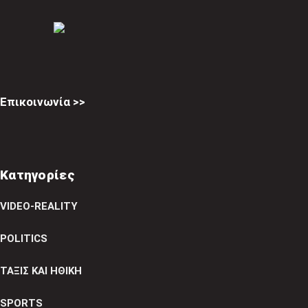
Επικοινωνία >>
Κατηγορίες
VIDEO-REALITY
POLITICS
ΤΑΞΙΣ ΚΑΙ ΗΘΙΚΗ
SPORTS