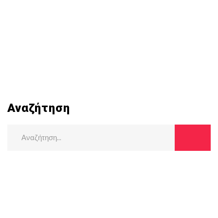
Αναζήτηση
Search
for: