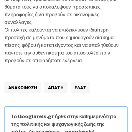
θύματά τους να αποκαλύψουν προσωπικές
πληροφορίες ή να προβούν σε οικονομικές
συναλλαγές.
Οι πολίτες καλούνται να επιδεικνύουν ιδιαίτερη
προσοχή σε μηνύματα που δημιουργούν αίσθημα
πίεσης, φόβου ή κατεπείγοντος και να επαληθεύουν
πάντοτε την αυθεντικότητα του αποστολέα πριν
προβούν σε οποιαδήποτε ενέργεια.
ΑΝΑΚΟΊΝΩΣΗ
ΑΠΑΤΗ
ΕΛΑΣ
Το Googlareis.gr ήρθε στην καθημερινότητα
της πολιτικής και ψυχαγωγικής ζωής της
πόλης. Αν σερφάρεις...googlareis!