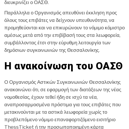
διευκρινίζει ο ΟΑΣΘ.
Παράλληλα ο Οργανισμός απευθύνει έκκληση προς
όλους τους επιβάτες να δείχνουν υπευθυνότητα, να
προμηθεύονται και να επικυρώνουν το νόμιμο κόμιστρο
αμέσως μετά από την επιβίβασή τους στα λεωφορεία,
συμβάλλοντας έτσι στην εύρυθμη λειτουργία των
δημόσιων συγκοινωνιών της Θεσσαλονίκης.
Η ανακοίνωση του ΟΑΣΘ
Ο Οργανισμός Αστικών Συγκοινωνιών Θεσσαλονίκης
ανακοινώνει ότι, σε εφαρμογή των διατάξεων της νέας
νομοθεσίας, έχουν τεθεί ήδη σε ισχύ τα νέα,
αναπροσαρμοσμένα πρόστιμα για τους επιβάτες που
μετακινούνται με τα αστικά λεωφορεία χωρίς το
προβλεπόμενο νόμιμο επαναφορτιζόμενο εισιτήριο
ThessTicket ή την προσωποποιημένη κάρτα