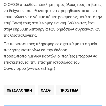
Ο ΟΑΣΘ απευθύνει έκκληση προς όλους τους επιβάτες
να δείχνουν υπευθυνότητα, να προμηθεύονται και να
επικυρώνουν το νόμιμο κόμιστρο αμέσως μετά από την
επιβίβασή τους στα λεωφορεία, συμβάλλοντας έτσι
στην εύρυθμη λειτουργία των δημόσιων συγκοινωνιών
της Θεσσαλονίκης.
Για περισσότερες πληροφορίες σχετικά με τα σημεία
πώλησης εισιτηρίων και την έκδοση
προσωποποιημένων καρτών, οι πολίτες μπορούν να
επισκέπτονται την επίσημη ιστοσελίδα του
Οργανισμού (www.oasth.gr)
ΘΕΣΣΑΛΟΝΙΚΗ
ΟΑΣΘ
ΠΡΌΣΤΙΜΑ