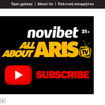
Όροι χρήσης
|
About Us
|
Πολιτική απορρήτου
x