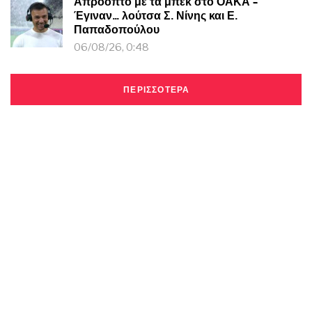
Απρόοπτο με τα μπεκ στο ΟΑΚΑ –
Έγιναν… λούτσα Σ. Νίνης και Ε.
Παπαδοπούλου
06/08/26, 0:48
ΠΕΡΙΣΣΟΤΕΡΑ