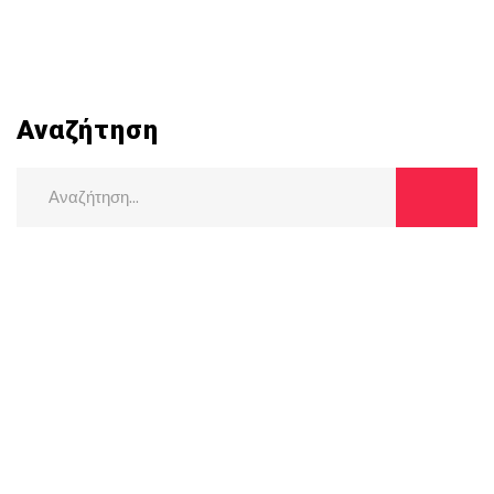
Αναζήτηση
Search
for: