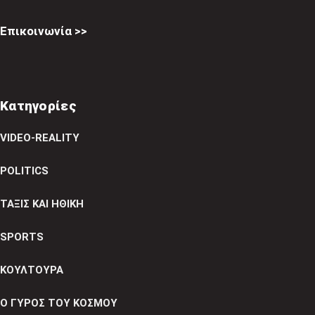
Επικοινωνία >>
Κατηγορίες
VIDEO-REALITY
POLITICS
ΤΑΞΙΣ ΚΑΙ ΗΘΙΚΗ
SPORTS
ΚΟΥΛΤΟΥΡΑ
Ο ΓΥΡΟΣ ΤΟΥ ΚΟΣΜΟΥ