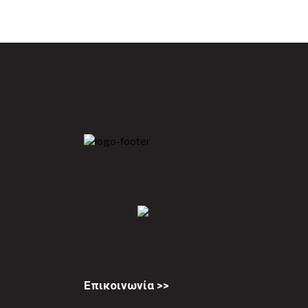
Επικοινωνία >>