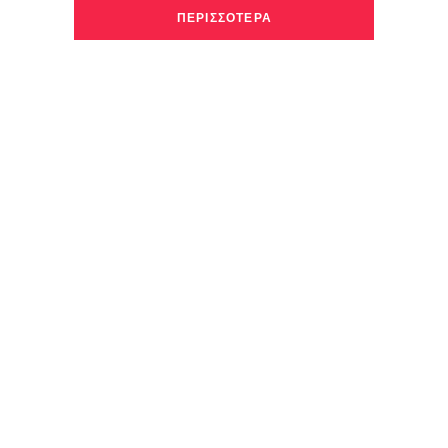
ΠΕΡΙΣΣΟΤΕΡΑ