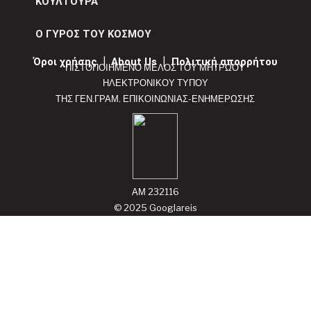
ΚΟΥΛΤΟΥΡΑ
Ο ΓΥΡΟΣ ΤΟΥ ΚΟΣΜΟΥ
Όροι χρήσης
|
About Us
|
Πολιτική απορρήτου
ΠΙΣΤΟΠΟΙΗΜΕΝΟ ΜΕΛΟΣ ΤΟΥ ΜΗΤΡΩΟΥ
ΗΛΕΚΤΡΟΝΙΚΟΥ ΤΥΠΟΥ
ΤΗΣ ΓΕΝ.ΓΡΑΜ. ΕΠΙΚΟΙΝΩΝΙΑΣ-ΕΝΗΜΕΡΩΣΗΣ
ΑΜ 232116
© 2025 Googlareis