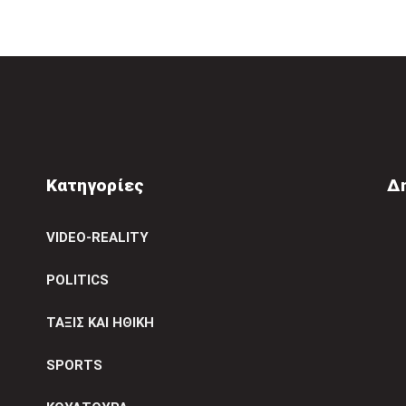
Κατηγορίες
Δ
VIDEO-REALITY
POLITICS
ΤΑΞΙΣ ΚΑΙ ΗΘΙΚΗ
SPORTS